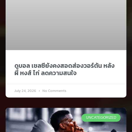
ดูบอล เชลซียังคงสอดส่องวอร์ตัน หลัง
ผี หงส์ ไก่ ลดความสนใจ
July 24, 2026
No Comments
UNCATEGORIZED