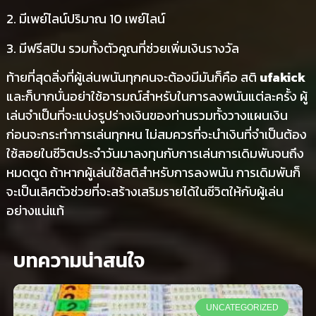
2. มีเพย์ไลน์ปริมาณ 10 เพย์ไลน์
3. มีฟรีสปิน รวมทั้งตัวคูณที่ช่วยเพิ่มเงินรางวัล
ท้ายที่สุดสิ่งที่ผู้เล่นพนันทุกคนจะต้องมีมันก็คือ สติ
ufakick
และก็บากบั่นอย่าใช้อารมณ์สำหรับในการลงพนันแต่ละครั้ง ผู้
เล่นจำเป็นที่จะแบ่งรูปร่างเงินของท่านรวมทั้งวางแผนเงิน
ก่อนจะกระทำการเล่นทุกหน ไม่สมควรที่จะนำเงินที่จำเป็นต้อง
ใช้สอยในชีวิตประจำวันมาลงทุนกับการเล่นการเดิมพันจนถึง
หมดตูด ถ้าหากผู้เล่นใช้สติสำหรับการลงพนัน การเดิมพันก็
จะเป็นเลิศตัวช่วยที่จะสร้างเสริมรายได้ในชีวิตให้กับผู้เล่น
อย่างแน่แท้
บทความน่าสนใจ
UNCATEGORIZED