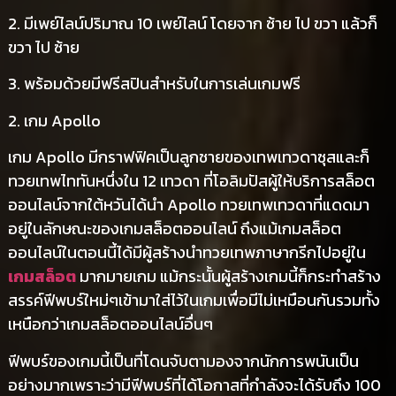
2. มีเพย์ไลน์ปริมาณ 10 เพย์ไลน์ โดยจาก ซ้าย ไป ขวา แล้วก็
ขวา ไป ซ้าย
3. พร้อมด้วยมีฟรีสปินสำหรับในการเล่นเกมฟรี
2. เกม Apollo
เกม Apollo มีกราฟฟิคเป็นลูกชายของเทพเทวดาซุสและก็
ทวยเทพไททันหนึ่งใน 12 เทวดา ที่โอลิมปัสผู้ให้บริการสล็อต
ออนไลน์จากใต้หวันได้นำ Apollo ทวยเทพเทวดาที่แดดมา
อยู่ในลักษณะของเกมสล็อตออนไลน์ ถึงแม้เกมสล็อต
ออนไลน์ในตอนนี้ได้มีผู้สร้างนำทวยเทพภาษากรีกไปอยู่ใน
เกมสล็อต
มากมายเกม แม้กระนั้นผู้สร้างเกมนี้ก็กระทำสร้าง
สรรค์ฟีพบร์ใหม่ๆเข้ามาใส่ไว้ในเกมเพื่อมีไม่เหมือนกันรวมทั้ง
เหนือกว่าเกมสล็อตออนไลน์อื่นๆ
ฟีพบร์ของเกมนี้เป็นที่โดนจับตามองจากนักการพนันเป็น
อย่างมากเพราะว่ามีฟีพบร์ที่ได้โอกาสที่กำลังจะได้รับถึง 100