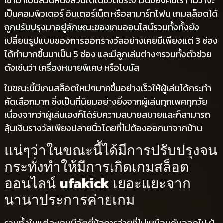
เข้ามาเป็นส่วนหนึ่งส่วนใดในชีวิตประจำวันของคนเรา ไม่ว่าจะ
เป็นคอมพิวเตอร์ อินเตอร์เน็ต หรือสามาร์ทโฟน เกมสล็อตได้
ถูกปรับปรุงมาอยู่ลักษณะของเกมออนไลน์รวมทั้งทั้งยัง
เปลี่ยนรูปแบบของการออกรางวัลอย่างเคยมีเพียงแต่ 3 ช่อง
ได้ทำมากขึ้นมาเป็น 5 ช่อง และมีลูกเล่นต่างๆรวมทั้งตัวช่วย
ดังเช่นว่า เครื่องหมายพิเศษ หรือโบนัส
ในขณะนี้มีเกมสล็อตใหม่ๆมากขึ้นอย่างเร็วให้ผู้เล่นได้กระทำ
คัดเลือกมาก ซึ่งเป็นที่นิยมอย่างยิ่งจากผู้เล่นทุกเพศทุกวัย
เนื่องจากว่าผู้เล่นเองก็ได้รับความสบายสบายและก็สามารถ
ลุ้นเงินรางวัลเพียงปลายนิ้วโดยที่ไม่ต้องออกมาจากบ้าน
แน่ๆว่าในขณะนี้ได้มีการปรับปรุงจน
กระทั่งทำให้มีการเกิดเกมสล็อต
ufakick
ออนไลน์
เยอะแยะจาก
นานาประการค่ายเกม
รวมทั้งในแต่ละเกมมีอัตยี่ห้อการจ่ายที่ไม่เหมือนกันออกไป ผู้