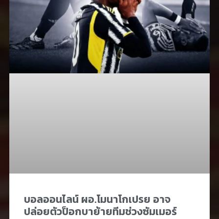
บอลออนไลน์ ผอ.โมนาโกเปรย อาจ
ปล่อยตัวป็อกบาย้ายทีมช่วงซัมเมอร์