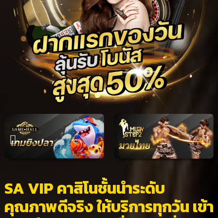
SA VIP
คาสิโนชั้นนำระดับ
คุณภาพดีจริง ให้บริการทุกวัน เข้า