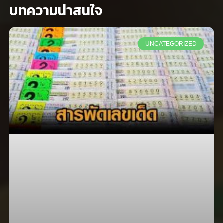
บทความน่าสนใจ
UNCATEGORIZED