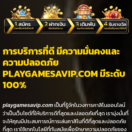
การบริการที่ดี มีความมั่นคงและ
ความปลอดภัย
PLAYGAMESAVIP.COM มีระดับ
100%
เป็นที่รู้จักในวงการคาสิโนออนไลน์
playgamesavip.com
ว่าเป็นเว็บไซต์ที่ให้บริการดีที่สุดและปลอดภัยที่สุด เรามุ่งมั่นที่
จะให้คุณมีประสบการณ์การเล่นคาสิโนที่ดีที่สุดและปลอดภัย
ที่สุด เราใช้เทคโนโลยีที่ทันสมัยเพื่อรักษาความปลอดภัยของ