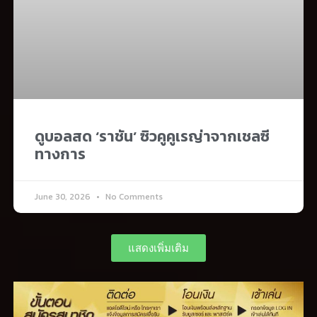
ดูบอลสด ‘ราชัน’ ซิวคูคูเรญ่าจากเชลซี
ทางการ
June 30, 2026
No Comments
แสดงเพิ่มเติม