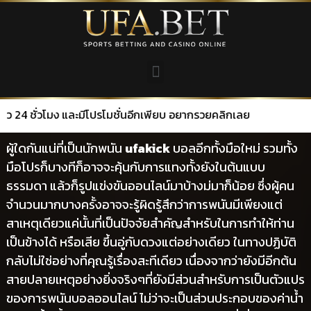
ง และมีโปรโมชั่นอีกเพียบ อยากรวยคลิกเลย
ผู้ใดกันแน่ที่เป็นนักพนัน
ufakick
บอลอีกทั้งมือใหม่ รวมทั้ง
มือโปรก็บางทีก็อาจจะคุ้นกับการแทงทั้งยังในต้นแบบ
ธรรมดา แล้วก็รูปแข่งขันออนไลน์มาบ้างม่มาก็น้อย ซึ่งผู้คน
จำนวนมากบางครั้งอาจจะรู้ผิดรู้สึกว่าการพนันมีเพียงแต่
สาเหตุเดียวแค่นั้นที่เป็นปัจจัยสำคัญสำหรับในการทำให้ท่าน
เป็นข้างได้ หรือเสีย ขึ้นอู่กับดวงแต่อย่างเดียว ในทางปฏิบัติ
กลับไม่ใช่อย่างที่คุณรู้เรื่องสะทีเดียว เนื่องจากว่ายังมีอีกต้น
สายปลายเหตุอย่างยิ่งจริงๆที่ยังมีส่วนสำหรับการเป็นตัวแปร
ของการพนันบอลออนไลน์ ไม่ว่าจะเป็นส่วนประกอบของค่าน้ำ