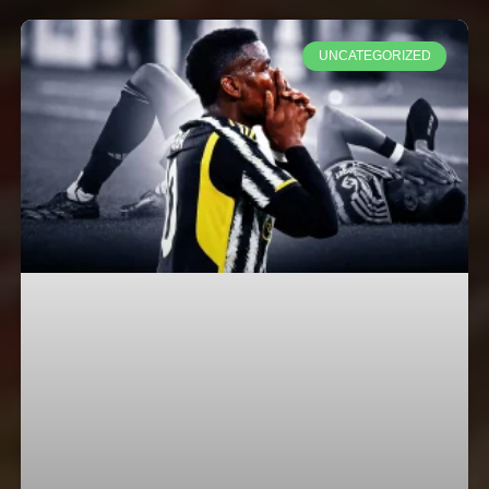
UNCATEGORIZED