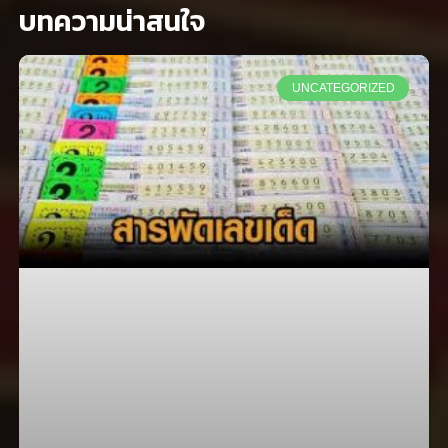
บทความน่าสนใจ
UNCATEGORIZED