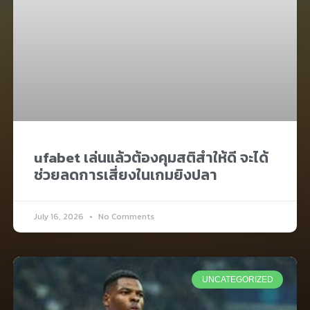
ufabet เล่นแล้วต้องคุมสติสำให้ดี จะได้
ช่วยลดการเสี่ยงในเกมยิงปลา
July 16, 2026
No Comments
UNCATEGORIZED