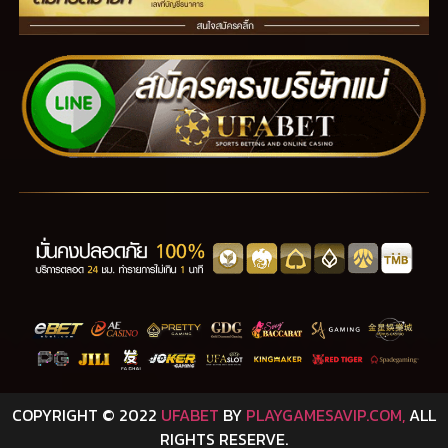
COPYRIGHT © 2022
UFABET
BY
PLAYGAMESAVIP.COM,
ALL
RIGHTS RESERVE.