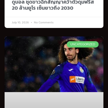
ดูบอล ชุดขาวฉีกสัญญาคว้าตัวดุมฟรีส
20 ล้านยูโร เซ็นยาวถึง 2030
July 10, 2026
No Comments
UNCATEGORIZED