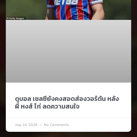
ดูบอล เชลซียังคงสอดส่องวอร์ตัน หลัง
ผี หงส์ ไก่ ลดความสนใจ
July 24, 2026
No Comments