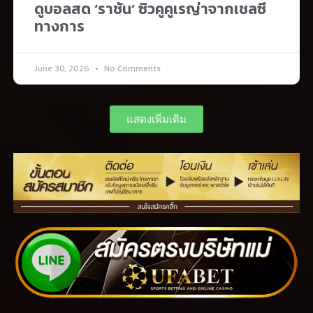
ดูบอลสด ‘ราชัน’ ซิวคูคูเรญ่าจากเชลซี
ทางการ
June 30, 2026
No Comments
แสดงเพิ่มเติม