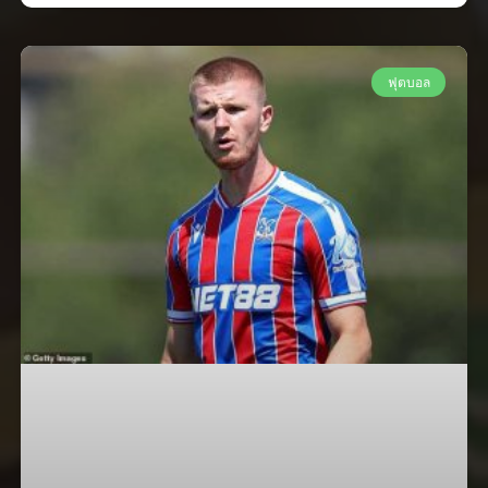
ฟุตบอล