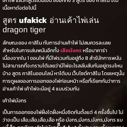
เค้าไพ่ แล้วก็สูตรเดินเงิน ซึ่งอีกทั้ง 3 สูตร ของ คาสิโน จะมี
เนื้อหาดังต่อไปนี้
ufakick
สูตร
อ่านเค้าไพ่เล่น
dragon tiger
ลักษณะของ คาสิโน กับการอ่านเค้าไพ่ ไม่สมควรละเลย
สำหรับในการเล่นพนันอีกทั้ง
เสือมังกร
หรือบาคาร่า
เนื่องจากใน 1 ขอนไพ่ ที่มีไพ่รวมกันอยู่ถึง 8 สำรันักการพนัน
ไม่สามารถที่จะทราบได้เลยว่ามีไพ่อะไรสลับสับกันอยู่ตรงไหน
บ้าง สูตร คาสิโนออนไลน์ หาได้บน เว็บไซต์คาสิโน โดยเหตุนั้น
การดูผลของการออกของไพ่ก่อนหน้า หรือที่เรียกกันว่าการ
อ่านเค้าไพ่ เค้าไพ่จะมีอยู่ 4 แบบร่วมกัน
เค้าไพ่มังกร
เป็นการออกของไพ่ฝั่งใดฝั่งหนึ่งชิดกันตั้งแต่ 4 ครั้งขึ้นไป ไม่
ว่าจะเป็น เสือ,เสือ,เสือ,เสือ หรือ มังกร,มังกร,มังกร,มังกร แบ