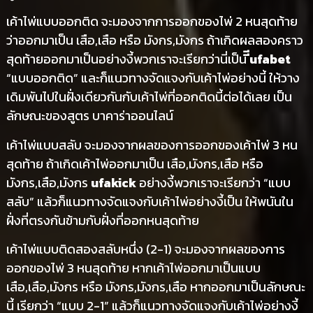
เค้าไพ่แบบออกติด จะมองจากการออกของไพ่ 2 หนสุดท้าย
ว่าออกมาเป็น เสือ,เสือ หรือ มังกร,มังกร ถ้าเกิดผลสองคราว
สุดท้ายออกมาเป็นอย่างงี้พวกเราจะเรียกว่านี่เป็น
ีีufabet
“แบบออกติด” และก็แนวทางจัดแจงกับเค้าไพ่อย่างนี้ ให้วาง
เดิมพันไปในฝั่งเดียวกันกับเค้าไพ่ที่ออกติดนี้ต่อได้เลย เป็น
ลักษณะของสูตร บาคาร่าออนไลน์
เค้าไพ่แบบสลับ จะมองจากผลของการออกของเค้าไพ่ 3 หน
สุดท้าย ถ้าเกิดเค้าไพ่ออกมาเป็น เสือ,มังกร,เสือ หรือ
มังกร,เสือ,มังกร
ufakick
อย่างงี้พวกเราจะเรียกว่า “แบบ
สลับ” แล้วก็แนวทางจัดแจงกับเค้าไพ่อย่างงี้เป็น ให้พนันใน
ฝั่งที่ตรงกันข้ามกับฝั่งที่ออกหนสุดท้าย
เค้าไพ่แบบติดสองสลับหนึ่ง (2-1) จะมองจากผลของการ
ออกของไพ่ 3 หนสุดท้าย หากเค้าไพ่ออกมาเป็นแบบ
เสือ,เสือ,มังกร หรือ มังกร,มังกร,เสือ หากออกมาเป็นลักษณะ
นี้ เรียกว่า “แบบ 2-1” แล้วก็แนวทางจัดแจงกับเค้าไพ่อย่างงี้