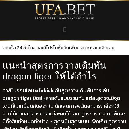
24 ชั่วโมง และมีโปรโมชั่นอีกเพียบ อยากรวยคลิกเลย
แนะนำสูตรการวางเดิมพัน
dragon tiger ให้ได้กำไร
คาสิโนออนไลน์
ufakick
กับสูตรวางเดิมพันการเล่น
dragon tiger มีอยู่หลายต้นแบบร่วมกัน แต่ละสูตรจะมีจุด
เด่นที่ไม่เหมือนกันออกไป นักเล่นการพนันสามารถเลือกใช้
งานได้ตามสมควรของแต่ละคนได้เลย สูตรการวางเดิมพันจะ
มีทั้งสิ้นทั้งหมดทั้งปวง 3 สูตรเป็นสูตรแบบแพ็คเก็ต สูตรอ่าน