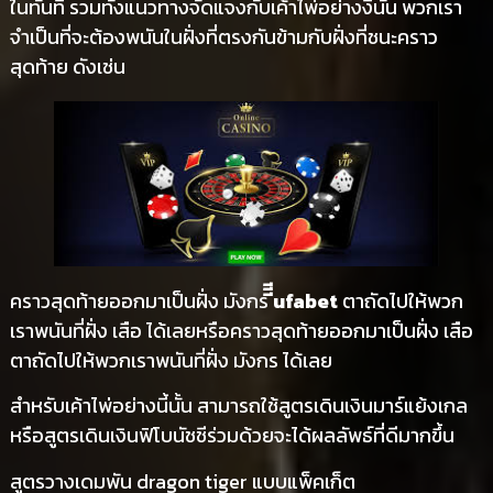
ในทันที รวมทั้งแนวทางจัดแจงกับเค้าไพ่อย่างงี้นั้น พวกเรา
จำเป็นที่จะต้องพนันในฝั่งที่ตรงกันข้ามกับฝั่งที่ชนะคราว
สุดท้าย ดังเช่น
คราวสุดท้ายออกมาเป็นฝั่ง มังกร
ีีีufabet
ตาถัดไปให้พวก
เราพนันที่ฝั่ง เสือ ได้เลยหรือคราวสุดท้ายออกมาเป็นฝั่ง เสือ
ตาถัดไปให้พวกเราพนันที่ฝั่ง มังกร ได้เลย
สำหรับเค้าไพ่อย่างนี้นั้น สามารถใช้สูตรเดินเงินมาร์แย้งเกล
หรือสูตรเดินเงินฟิโบนัชชีร่วมด้วยจะได้ผลลัพธ์ที่ดีมากขึ้น
สูตรวางเดมพัน dragon tiger แบบแพ็คเก็ต