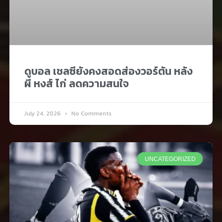
ดูบอล เชลซียังคงสอดส่องวอร์ตัน หลัง
ผี หงส์ ไก่ ลดความสนใจ
July 24, 2026
No Comments
UNCATEGORIZED