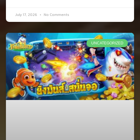
July 17, 2026
No Comments
UNCATEGORIZED