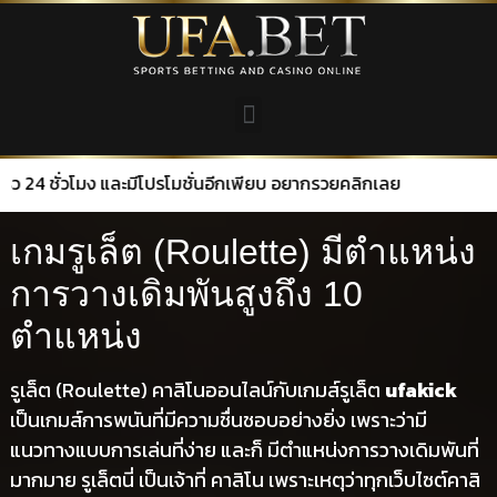
มง และมีโปรโมชั่นอีกเพียบ อยากรวยคลิกเลย
เกมรูเล็ต (Roulette) มีตำแหน่ง
การวางเดิมพันสูงถึง 10
ตำแหน่ง
รูเล็ต (Roulette) คาสิโนออนไลน์กับเกมส์รูเล็ต
ufakick
เป็นเกมส์การพนันที่มีความชื่นชอบอย่างยิ่ง เพราะว่ามี
แนวทางแบบการเล่นที่ง่าย และก็ มีตำแหน่งการวางเดิมพันที่
มากมาย รูเล็ตนี่ เป็นเจ้าที่ คาสิโน เพราะเหตุว่าทุกเว็บไซต์คาสิ