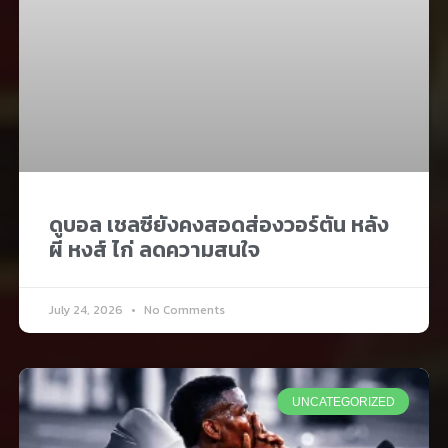
ดูบอล เชลซียังคงสอดส่องวอร์ตัน หลัง
ผี หงส์ ไก่ ลดความสนใจ
July 24, 2026
No Comments
UNCATEGORIZED