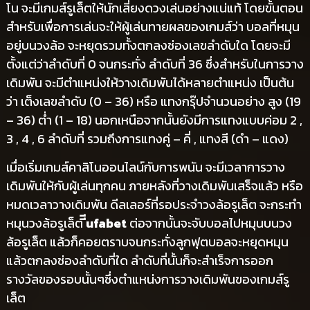
โน จะมีเกมส์รูเล็ตให้นักเสี่ยงดวงเล่นอย่างแน่แท้ โดยขั้นตอน
สำหรับเพื่อการเล่นจะให้ผู้เล่นทายผลของเกมส์ว่า บอลที่หมุน
อยู่บนวงล้อ จะหยุดรวมทั้งตกลงช่องเลขลำดับใด โดยจะมี
ตั้งแต่ว่าลำดับที่ 0 จนกระทั่ง ลำดับที่ 36 ซึ่งสำหรับในการวาง
เดิมพัน จะมีตำแหน่งให้วางเดิมพันได้หลายตำแหน่ง เป็นต้น
ว่า เต็งเลขลำดับ (0 – 36) หรือ แทงกรุ๊ปจำนวนอย่าง สูง (19
– 36) ต่ำ (1 – 18) นอกเหนือจากนั้นยังมีการแทงแบบค่อม 2 ,
3 , 4 , 6 ลำดับที่ รวมถึงการแทงคู่ – คี่ , แทงสี (ดำ – แดง)
เมื่อเริ่มเกมส์คาสิโนออนไลน์กับการพนัน จะมีเวลาการวาง
เดิมพันให้กับผู้เล่นทุกคน ภายหลังที่วางเดิมพันเสร็จแล้ว หรือ
หมดเวลาวางเดิมพัน ดีลเลอร์ที่รอประจำวงล้อรูเล็ต จะกระทำ
หมุนวงล้อรูเล็ต
ีีufabet
ต่อจากนั้นจะจับบอลไปหมุนบนวง
ล้อรูเล็ต แล้วก็คอยตราบจนกระทั่งลูกฟุตบอลจะหยุดหมุน
แล้วตกลงช่องลำดับที่ใด ลำดับที่นั้นก็จะสำเร็จการออก
รางวัลของรอบนั้นๆซึ่งตำแหน่งการวางเดิมพันของเกมส์รู
เล็ต