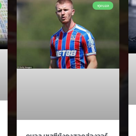
ฟุตบอล
ดูบอล เชลซียังคงสอดส่องวอร์