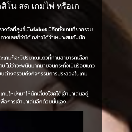
สิโน สด เกมไพ่ หรือเก
งวัลที่สูงขึ้น
ีufabet
มีอีกทั้งเกมที่ยากรวม
ทางเลยก็ว่าได้ กล่าวได้ว่าเหมาะสมกับนัก
แต่ละเกมก็จะมีปริมาณแถวที่ท่านสามารถเลือก
สิบ ไม่ว่าจะพนันมากมายจนกระทั่งเป็นร้อยแถว
ในแบบต่างๆรวมถึงกิจกรรมการประลองในเกม
ใหม่ๆมาให้นักเสี่ยงโชคได้เข้ามาเล่นอยู่
พื่อการเข้ามาเล่นอีกด้วยนั่นเอง