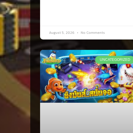
August 5, 2026
No Comments
UNCATEGORIZED