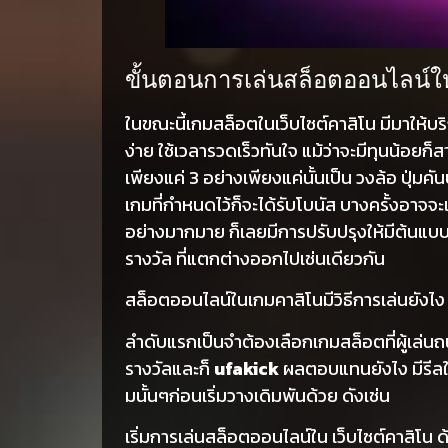
ขั้นตอนการเล่นสล็อตออนไลน์ให้
ในขณะนี้เกมสล็อตในเว็บไซต์คาสิโน มีมาให้บร
ง่าย ใช้เวลารวดเร็วทันใจ แม้ว่าจะมีทุนน้อย
เพียงแค่ 3 อย่างเพียงแค่นั้นเป็น วงล้อ ปุ่ม
เกมที่กำหนดไว้ก็จะได้รับโบนัส บางครั้งอาจจะ
อย่างมากมาย ก็เลยมีการปรับปรุงให้มีต้นแบบ
รางวัล ที่แตกต่างออกไปเช่นเดียวกัน
สล็อตออนไลน์ในเกมคาสิโนมีวิธีการเล่นยังไง
ลำดับแรกเป็นจำต้องเลือกเกมสล็อตที่ผู้เล่นถ
รางวัลและก็
ufakick
ผลตอบแทนยังไง มีรีลใ
มนั้นๆก่อนเริ่มวางเดิมพันด้วย ดังเช่น
เริ่มการเล่นสล็อตออนไลน์ใน เว็บไซต์คาสิโน