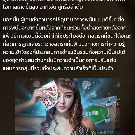
โอกาสเกิดขึ้นสูง อาทิเช่น คู่หรือลำดับ
นอกนั้น ผู้เล่นยังสามารถใช้อุบาย “การพนันแบบดีขึ้น” ซึ่ง
การพนันจะมากขึ้นหลังจากที่ชนะรวมทั้งต่ำลงภายหลังจาก
แพ้ วิธีการแบบนี้ช่วยทำให้ใช้ประโยชน์จากสตรีคที่ชนะได้ขณะ
ที่ลดการสูญเสียระหว่างสตรีคที่แพ้ แนวทางการทำความรู้
ความเข้าใจองค์ประกอบการชำระเงินรวมทั้งความเป็นไปได้
ของชุดค่าผสมต่างๆนั้นมีความจำเป็นต่อการปรับแต่ง
แผนการกลุ่มนี้รวมทั้งประสบความสำเร็จที่เป็นประจำ