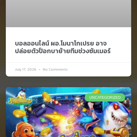
บอลออนไลน์ ผอ.โมนาโกเปรย อาจ
ปล่อยตัวป็อกบาย้ายทีมช่วงซัมเมอร์
July 17, 2026
No Comments
UNCATEGORIZED