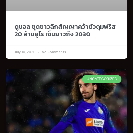
ดูบอล ชุดขาวฉีกสัญญาคว้าตัวดุมฟรีส
20 ล้านยูโร เซ็นยาวถึง 2030
July 10, 2026
No Comments
UNCATEGORIZED