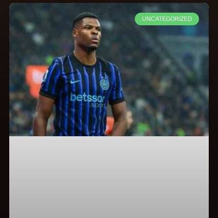
UNCATEGORIZED