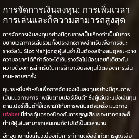
การจัดการเงินลงทุน: การเพิ่มเวลา
การเล่นและก็ความสามารถสูงสุด
การจัดการเงินลงทุนอย่างมีคุณภาพเป็นเรื่องจำเป็นในการ
ขยายเวลาการเล่นรวมทั้งประสิทธิภาพสำหรับเพื่อการชนะ
รางวัลใน Slot Mahjong ผู้เล่นจำเป็นต้องสร้างสมดุลระหว่าง
ความอยากได้ที่กำลังจะได้เงินรางวัลไม่น้อยเลยทีเดียวกับ
ความต้องการสำหรับในการรักษาเงินลงทุนไว้ตลอดการเล่น
เกมหลายๆครั้ง
อุบายหนึ่งสำหรับเพื่อการจัดแจงเงินลงทุนอย่างมีคุณภาพ
เป็นแนวทางการ “พนันตามเปอร์เซ็นต์” ซึ่งผู้เล่นจะแบ่งเงินทุน
ตามเปอร์เซ็นต์ที่ชี้เฉพาะให้กับการพนันแต่ละครั้ง แนวทาง
นี้ช่วยคุ้มครองป้องกันการสูญเสียเยอะมากๆและก็
ufabet
ทำให้ผู้เล่นสามารถเล่นเกมถัดไปได้เป็นเวลานาน
อีกอุบายหนึ่งเกี่ยวเนื่องกับการกำหนดข้อจำกัดการสูญเสีย