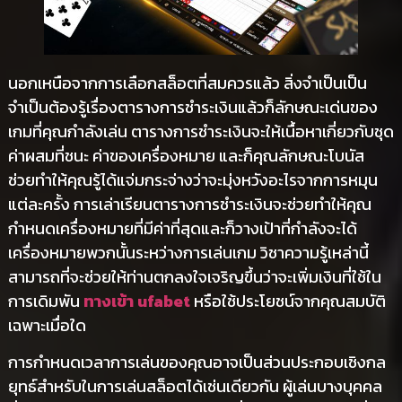
นอกเหนือจากการเลือกสล็อตที่สมควรแล้ว สิ่งจำเป็นเป็น
จำเป็นต้องรู้เรื่องตารางการชำระเงินแล้วก็ลักษณะเด่นของ
เกมที่คุณกำลังเล่น ตารางการชำระเงินจะให้เนื้อหาเกี่ยวกับชุด
ค่าผสมที่ชนะ ค่าของเครื่องหมาย และก็คุณลักษณะโบนัส
ช่วยทำให้คุณรู้ได้แจ่มกระจ่างว่าจะมุ่งหวังอะไรจากการหมุน
แต่ละครั้ง การเล่าเรียนตารางการชำระเงินจะช่วยทำให้คุณ
กำหนดเครื่องหมายที่มีค่าที่สุดและก็วางเป้าที่กำลังจะได้
เครื่องหมายพวกนั้นระหว่างการเล่นเกม วิชาความรู้เหล่านี้
สามารถที่จะช่วยให้ท่านตกลงใจเจริญขึ้นว่าจะเพิ่มเงินที่ใช้ใน
การเดิมพัน
ทางเข้า ufabet
หรือใช้ประโยชน์จากคุณสมบัติ
เฉพาะเมื่อใด
การกำหนดเวลาการเล่นของคุณอาจเป็นส่วนประกอบเชิงกล
ยุทธ์สำหรับในการเล่นสล็อตได้เช่นเดียวกัน ผู้เล่นบางบุคคล