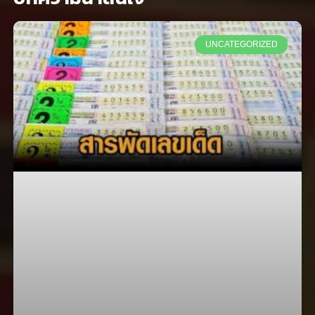
UNCATEGORIZED