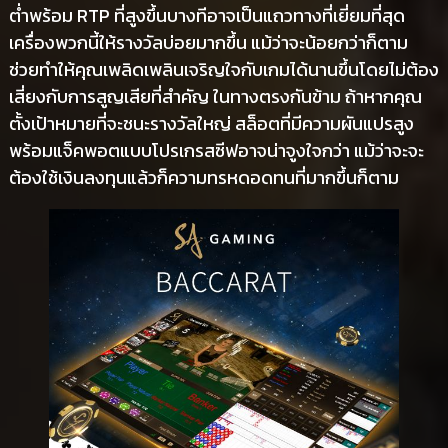
ต่ำพร้อม RTP ที่สูงขึ้นบางทีอาจเป็นแถวทางที่เยี่ยมที่สุด
เครื่องพวกนี้ให้รางวัลบ่อยมากขึ้น แม้ว่าจะน้อยกว่าก็ตาม
ช่วยทำให้คุณเพลิดเพลินเจริญใจกับเกมได้นานขึ้นโดยไม่ต้อง
เสี่ยงกับการสูญเสียที่สำคัญ ในทางตรงกันข้าม ถ้าหากคุณ
ตั้งเป้าหมายที่จะชนะรางวัลใหญ่ สล็อตที่มีความผันแปรสูง
พร้อมแจ็คพอตแบบโปรเกรสซีฟอาจน่าจูงใจกว่า แม้ว่าจะจะ
ต้องใช้เงินลงทุนแล้วก็ความทรหดอดทนที่มากขึ้นก็ตาม