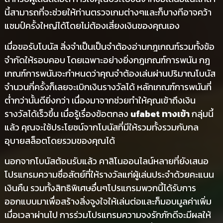
นี้สามารถที่จะช่วยให้ท่านตรวจเกมต่างๆและก็บางทีอาจคว้า
แชมป์ครั้งใหญ่ได้โดยไม่ต้องเสี่ยงเงินของคุณเอง
เมื่อขอรับโบนัส สิ่งจำเป็นเป็นจำต้องอ่านกฎเกณฑ์รวมทั้งข้อ
จำกัดให้รอบคอบ โดยเฉพาะอย่างยิ่งกฎเกณฑ์การพนัน กฎ
เกณฑ์การพนันจะกำหนดว่าคุณจำต้องเล่นผ่านปริมาณโบนัส
จำนวนกี่ครั้งก็เลยจะเบิกเงินรางวัลได้ หลักเกณฑ์การพนันที่
ต่ำกว่านั้นดียิ่งกว่า เนื่องมาจากช่วยทำให้คุณเข้าถึงเงิน
รางวัลได้เร็วขึ้น เมื่อรู้เรื่องข้อตกลง
ufabet ทางเข้า
กลุ่มนี้
แล้ว คุณจะใช้ประโยชน์จากโบนัสที่มีให้รวมทั้งรวมกับกล
อุบายสล็อตโดยรวมของคุณได้
นอกจากโบนัสต้อนรับแล้ว คาสิโนออนไลน์หลายที่ยังเสนอ
โปรแกรมความซื่อสัตย์ที่ให้รางวัลแก่ผู้เล่นประจำด้วยคะแนน
เงินคืน รวมทั้งสิทธิพิเศษอื่นๆโปรแกรมพวกนี้ได้รับการ
ออกแบบมาเพื่อสร้างสิ่งจูงใจให้เล่นต่อและก็มอบมูลค่าเพิ่ม
เมื่อเวลาผ่านไป การร่วมโปรแกรมความจงรักภักดีจะมีผลให้