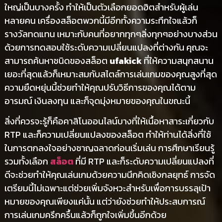
ใหญ่เป็นบางครั้ง ทำให้เป็นตัวเลือกยอดฮิตสำหรับผู้เล่น
หลายคน เครื่องสล็อตพวกนี้มีอีกทั้งความระทึกใจแล้วก็
รางวัลทดแทน เหมาะกับคนที่อยากทุกๆสิ่งทุกๆอย่างบางส่วน
ด้วยการทดสอบใช้ระดับความเปลี่ยนแปลงที่ต่างกัน คุณจะ
สามารถค้นหาชนิดของสล็อต
ufakick
ที่ให้ความสนุกสนาน
เยอะที่สุดแล้วก็เหมาะสมกับสไตล์การเล่นเกมของคุณสูงที่สุด
ความยืดหยุ่นนี้ช่วยทำให้คุณปรับวิธีการของคุณได้ตาม
อารมณ์ เงินลงทุน และก็จุดมุ่งหมายของคุณในขณะนี้
สิ่งที่ควรจะรู้ก็คือคาสิโนออนไลน์บางที่ให้เนื้อหาสาระเกี่ยวกับ
RTP และก็ความเปลี่ยนแปลงของสล็อต ทำให้ท่านได้สิ่งที่ใช้
ในการตกลงใจอย่างชาญฉลาดก่อนเริ่มเล่น การศึกษาเรียนรู้
รวมทั้งเลือก
สล็อต
ที่มี RTP และก็ระดับความเปลี่ยนแปลงที่
ดีจะช่วยทำให้คุณเล่นเกมด้วยความนึกคิดเชิงกลยุทธ์ การจัด
เตรียมนี้ไม่เฉพาะแต่ช่วยเพิ่มจังหวะสำหรับเพื่อการบรรลุเป้า
หมายของคุณเพียงแค่นั้น แต่ว่ายังช่วยทำให้ประสบการณ์
การเล่นเกมครึกครื้นแล้วก็ถูกใจเพิ่มขึ้นอีกด้วย