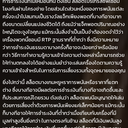
การชำระเงินที่ไม่เหมือนกัน ดังเช่น สล็อตโปรเกรสซีฟเชื่อม
โยงกันผ่านโครงข่าย โดยส่วนใดส่วนหนึ่งของการพนันแต่ละ
ครั้งจะนำไปสมทบเป็นรางวัลแจ็กเพียงพอตที่บางทีอาจมาก
ถึงขนาดเปลี่ยนแปลงชีวิตได้ ถึงแม้ว่าแจ็คพอตปริมาณอย่าง
ใหญ่โตจะจูงใจคุณ แม้กระนั้นสิ่งจำเป็นเป็นจำต้องจดจำไว้ว่า
เครื่องพวกนี้ชอบมี RTP ฐานรากที่ต่ำกว่า ซึ่งมีความหมาย
ว่าการชำระเงินธรรมดาบางครั้งก็อาจจะน้อยกว่าหรือน้อย
กว่า วิธีการทำความรู้ความเข้าใจความต่างเหล่านี้สามารถช่วย
ให้ท่านตกลงใจได้อย่างแม่นยำว่าจะเล่นเครื่องใดตามความรู้
ความเข้าใจสำหรับในการรับการเสี่ยงรวมทั้งจุดหมายของคุณ
ยิ่งไปกว่านี้ สล็อตบางเกมหรูหราการพนันหรือราคาที่แตก
ต่าง ซึ่งบางทีอาจมีผลต่อการชำระเงินที่บางทีอาจเกิดขึ้นและ
ก็ประสบการณ์โดยรวม ดังเช่นว่า สล็อตเพนนีอนุญาตให้เล่น
ด้วยการเสี่ยงต่ำด้วยการพนันเพียงแค่เล็กๆน้อยๆ แม้กระนั้น
ก็บางทีอาจให้การชำระเงินที่ต่ำกว่าเมื่อเทียบกับเครื่องที่มี
มูลค่าสูงขึ้นยิ่งกว่า ในทางตรงกันข้าม สล็อตที่มีเงินพนันสูง