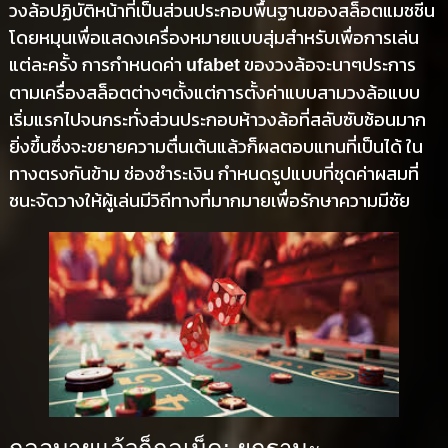
วงล้อปฏิบัติหน้าที่เป็นส่วนประกอบพื้นฐานของสล็อตแมชชีน
โดยหมุนเพื่อแสดงเครื่องหมายแบบสุ่มสำหรับเพื่อการเล่น
แต่ละครั้ง การกำหนดค่า
ของวงล้อจะนาๆประการ
ufabet
ตามเครื่องสล็อตต่างๆตั้งแต่การตั้งค่าแบบสามวงล้อแบบ
เริ่มแรกไปจนกระทั่งส่วนประกอบห้าวงล้อที่สลับซับซ้อนมาก
ยิ่งขึ้นซึ่งจะขยายความตื่นเต้นแล้วก็ผลตอบแทนที่เป็นได้ ใน
ทางตรงกันข้าม ช่องชำระเงิน กำหนดรูปแบบที่ชุดค่าผสมที่
ชนะจัดวางให้ผู้เล่นมีวิถีทางที่มากมายเพื่อรักษาความมีชัย