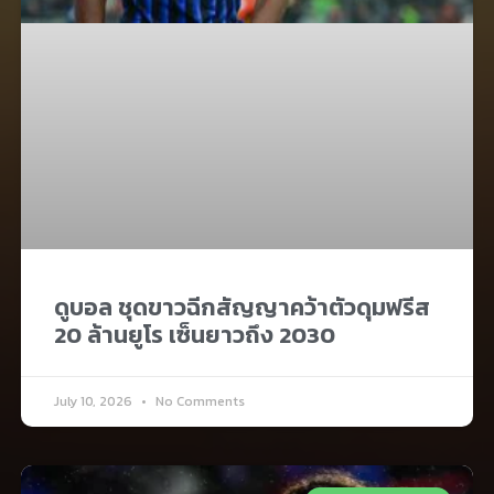
ดูบอล ชุดขาวฉีกสัญญาคว้าตัวดุมฟรีส
20 ล้านยูโร เซ็นยาวถึง 2030
July 10, 2026
No Comments