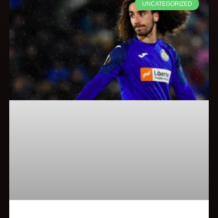
UNCATEGORIZED