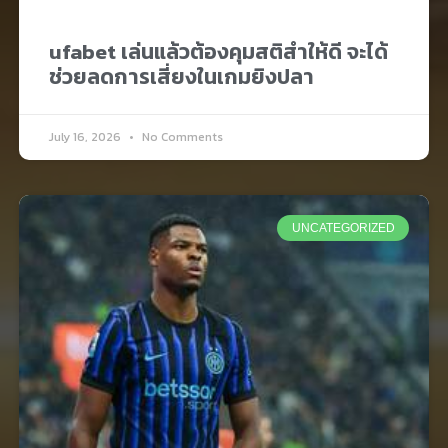
ufabet เล่นแล้วต้องคุมสติสำให้ดี จะได้
ช่วยลดการเสี่ยงในเกมยิงปลา
July 16, 2026
No Comments
UNCATEGORIZED