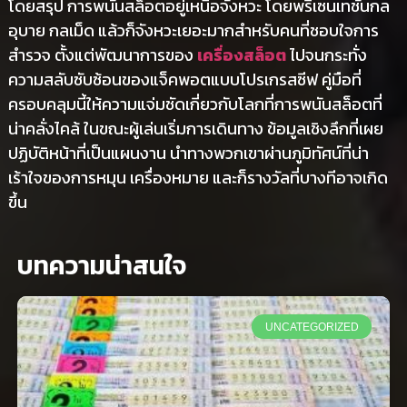
โดยสรุป การพนันสล็อตอยู่เหนือจังหวะ โดยพรีเซนเทชั่นกล
อุบาย กลเม็ด แล้วก็จังหวะเยอะมากสำหรับคนที่ชอบใจการ
สำรวจ ตั้งแต่พัฒนาการของ
เครื่องสล็อต
ไปจนกระทั่ง
ความสลับซับซ้อนของแจ็คพอตแบบโปรเกรสซีฟ คู่มือที่
ครอบคลุมนี้ให้ความแจ่มชัดเกี่ยวกับโลกที่การพนันสล็อตที่
น่าคลั่งไคล้ ในขณะผู้เล่นเริ่มการเดินทาง ข้อมูลเชิงลึกที่เผย
ปฏิบัติหน้าที่เป็นแผนงาน นำทางพวกเขาผ่านภูมิทัศน์ที่น่า
เร้าใจของการหมุน เครื่องหมาย และก็รางวัลที่บางทีอาจเกิด
ขึ้น
บทความน่าสนใจ
UNCATEGORIZED