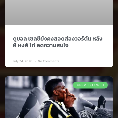
ดูบอล เชลซียังคงสอดส่องวอร์ตัน หลัง
ผี หงส์ ไก่ ลดความสนใจ
July 24, 2026
No Comments
UNCATEGORIZED