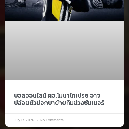
บอลออนไลน์ ผอ.โมนาโกเปรย อาจ
ปล่อยตัวป็อกบาย้ายทีมช่วงซัมเมอร์
July 17, 2026
No Comments