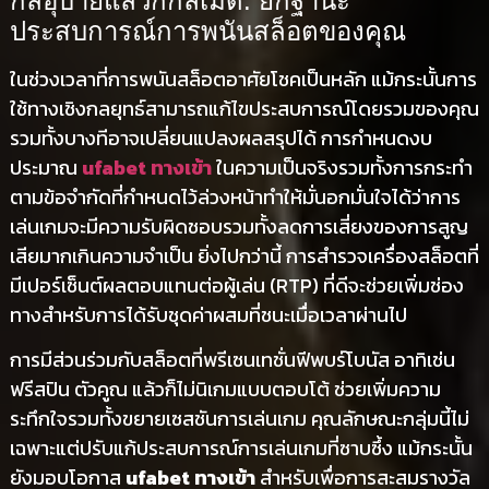
กลอุบายแล้วก็กลเม็ด: ยกฐานะ
ประสบการณ์การพนันสล็อตของคุณ
ในช่วงเวลาที่การพนันสล็อตอาศัยโชคเป็นหลัก แม้กระนั้นการ
ใช้ทางเชิงกลยุทธ์สามารถแก้ไขประสบการณ์โดยรวมของคุณ
รวมทั้งบางทีอาจเปลี่ยนแปลงผลสรุปได้ การกำหนดงบ
ประมาณ
ufabet ทางเข้า
ในความเป็นจริงรวมทั้งการกระทำ
ตามข้อจำกัดที่กำหนดไว้ล่วงหน้าทำให้มั่นอกมั่นใจได้ว่าการ
เล่นเกมจะมีความรับผิดชอบรวมทั้งลดการเสี่ยงของการสูญ
เสียมากเกินความจำเป็น ยิ่งไปกว่านี้ การสำรวจเครื่องสล็อตที่
มีเปอร์เซ็นต์ผลตอบแทนต่อผู้เล่น (RTP) ที่ดีจะช่วยเพิ่มช่อง
ทางสำหรับการได้รับชุดค่าผสมที่ชนะเมื่อเวลาผ่านไป
การมีส่วนร่วมกับสล็อตที่พรีเซนเทชั่นฟีพบร์โบนัส อาทิเช่น
ฟรีสปิน ตัวคูณ แล้วก็ไม่นิเกมแบบตอบโต้ ช่วยเพิ่มความ
ระทึกใจรวมทั้งขยายเซสชันการเล่นเกม คุณลักษณะกลุ่มนี้ไม่
เฉพาะแต่ปรับแก้ประสบการณ์การเล่นเกมที่ซาบซึ้ง แม้กระนั้น
ยังมอบโอกาส
ufabet ทางเข้า
สำหรับเพื่อการสะสมรางวัล