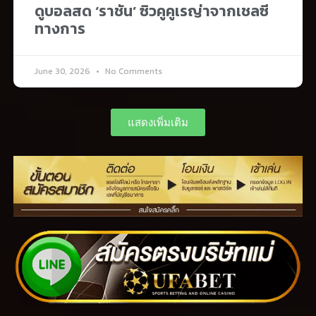
ดูบอลสด ‘ราชัน’ ซิวคูคูเรญ่าจากเชลซี
ทางการ
June 30, 2026
No Comments
แสดงเพิ่มเติม