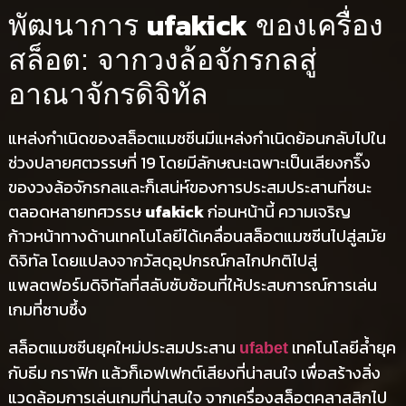
ufakick
พัฒนาการ
ของเครื่อง
สล็อต: จากวงล้อจักรกลสู่
อาณาจักรดิจิทัล
แหล่งกำเนิดของสล็อตแมชชีนมีแหล่งกำเนิดย้อนกลับไปใน
ช่วงปลายศตวรรษที่ 19 โดยมีลักษณะเฉพาะเป็นเสียงกริ๊ง
ของวงล้อจักรกลและก็เสน่ห์ของการประสมประสานที่ชนะ
ตลอดหลายทศวรรษ
ufakick
ก่อนหน้านี้ ความเจริญ
ก้าวหน้าทางด้านเทคโนโลยีได้เคลื่อนสล็อตแมชชีนไปสู่สมัย
ดิจิทัล โดยแปลงจากวัสดุอุปกรณ์กลไกปกติไปสู่
แพลตฟอร์มดิจิทัลที่สลับซับซ้อนที่ให้ประสบการณ์การเล่น
เกมที่ซาบซึ้ง
สล็อตแมชชีนยุคใหม่ประสมประสาน
เทคโนโลยีล้ำยุค
ufabet
กับธีม กราฟิก แล้วก็เอฟเฟกต์เสียงที่น่าสนใจ เพื่อสร้างสิ่ง
แวดล้อมการเล่นเกมที่น่าสนใจ จากเครื่องสล็อตคลาสสิกไป