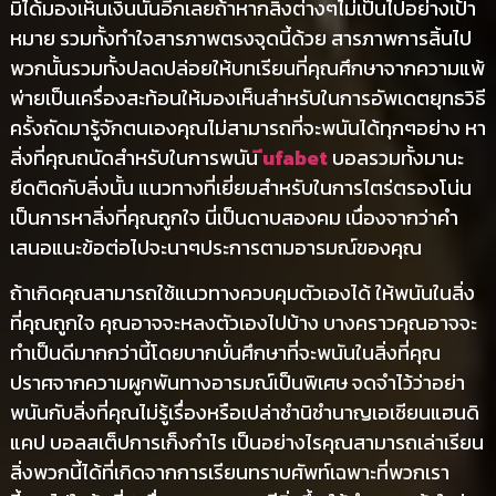
มิได้มองเห็นเงินนั้นอีกเลยถ้าหากสิ่งต่างๆไม่เป็นไปอย่างเป้า
หมาย รวมทั้งทำใจสารภาพตรงจุดนี้ด้วย สารภาพการสิ้นไป
พวกนั้นรวมทั้งปลดปล่อยให้บทเรียนที่คุณศึกษาจากความแพ้
พ่ายเป็นเครื่องสะท้อนให้มองเห็นสำหรับในการอัพเดตยุทธวิธี
ครั้งถัดมารู้จักตนเองคุณไม่สามารถที่จะพนันได้ทุกๆอย่าง หา
สิ่งที่คุณถนัดสำหรับในการพนัน
ีufabet
บอลรวมทั้งมานะ
ยึดติดกับสิ่งนั้น แนวทางที่เยี่ยมสำหรับในการไตร่ตรองโน่น
เป็นการหาสิ่งที่คุณถูกใจ นี่เป็นดาบสองคม เนื่องจากว่าคำ
เสนอแนะข้อต่อไปจะนาๆประการตามอารมณ์ของคุณ
ถ้าเกิดคุณสามารถใช้แนวทางควบคุมตัวเองได้ ให้พนันในสิ่ง
ที่คุณถูกใจ คุณอาจจะหลงตัวเองไปบ้าง บางคราวคุณอาจจะ
ทำเป็นดีมากกว่านี้โดยบากบั่นศึกษาที่จะพนันในสิ่งที่คุณ
ปราศจากความผูกพันทางอารมณ์เป็นพิเศษ จดจำไว้ว่าอย่า
พนันกับสิ่งที่คุณไม่รู้เรื่องหรือเปล่าชำนิชำนาญเอเชียนแฮนดิ
แคป บอลสเต็ปการเก็งกำไร เป็นอย่างไรคุณสามารถเล่าเรียน
สิ่งพวกนี้ได้ที่เกิดจากการเรียนทราบศัพท์เฉพาะที่พวกเรา