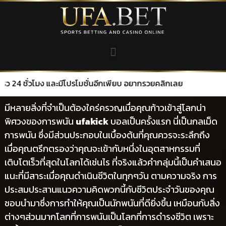
ง และมีโปรโมชั่นอีกเพียบ อยากรวยคลิกเลย
มีหลายสิ่งที่จำเป็นต้องใคร่ครวญเมื่อคุณก้าวเข้าสู่โลกน่า
พิศวงของการพนัน
ufakick
บอลเป็นครั้งแรก นี่เป็นกลเม็ด
การพนัน ซึ่งมีส่วนประกอบในเบื้องต้นที่คุณควรจะระลึกถึง
เมื่อคุณตรึกตรองว่าคุณจะเข้ากับหนึ่งในอุตสาหกรรมที่
เติบโตเร็วที่สุดในโลกได้เช่นไร ที่จริงแล้วคำกลุ่มนี้เป็นคำเสนอ
แนะที่มีสาระเมื่อคุณดำเนินชีวิตในทุกๆวัน ตามความจริง การ
ประสมประสานแนวความคิดพวกนี้กับชีวิตประจำวันของคุณ
ชอบนำมาซึ่งการทำให้คุณเป็นนักพนันที่ดียิ่งขึ้น เหมือนกับสิ่ง
ต่างๆส่วนมากโลกที่การพนันเป็นโลกที่การดำรงชีวิต เพราะ