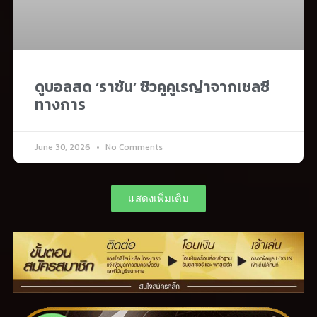
ดูบอลสด ‘ราชัน’ ซิวคูคูเรญ่าจากเชลซี
ทางการ
June 30, 2026
No Comments
แสดงเพิ่มเติม