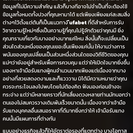
ข้อมูลที่ไม่มีความสำคัญ แล้วก็บางทีอาจไม่จำเป็นที่จะต้องใช้
ข้อมูลทั้งหมดทั้งปวงที่คุณหามาได้ แต่เพียงเพียงแค่สะสมสิ่ง
ต่างๆไว้ตั้งแต่ต้นก็เป็นแนวทาง
ีufabet
ที่ดีสำหรับการรับ
วิชาความรู้ใหม่ๆซึ่งเป็นความรู้ที่คุณไม่รู้จักด้วยว่าคุณมี ยิ่ง
คุณทราบเกี่ยวกับบางอย่างมากแค่ไหน สิ่งนั้นก็จะเปลี่ยนเป็น
ส่วนใดส่วนหนึ่งของคุณเยอะขึ้นเพียงแค่นั้น ให้งานว่างการ
พนันของคุณเปลี่ยนเป็นส่วนหนึ่งส่วนใดของวิถีชีวิตของคุณ
แน่ๆว่ายังอยู่สำหรับเพื่อการควบคุม แต่ว่าให้เปิดใจมากยิ่งขึ้น
มองหาเจ้ามือรับแทงผู้คนจำนวนมากเพียงแต่เนื่องจากบาง
อย่างที่สวยสดงดงามและก็แวววาม มิได้มีความหมายว่าคุณ
ควรจะกระโจนลงไปพบโดยไม่ต้องคิด ฟังมองค่อนข้างจะ
กระจ่าง แต่ว่ามีหลายคราวที่นักเสี่ยงดวงหลายท่านมักบอกว่า
ตนเองไม่สมควรวางเดิมพันเร็วขนาดนั้น เนื่องจากว่าเจ้ามือ
รับแทงบุคคลอื่นเสนอราคาที่ดีมากยิ่งกว่าให้ เจ้ามือรับแทง
คนนั้นมีแผนการที่ต่างกัน
แบบอย่างธุรกิจแล้วก็ให้อัตราต่อรองที่แตกต่าง บางโอกาส