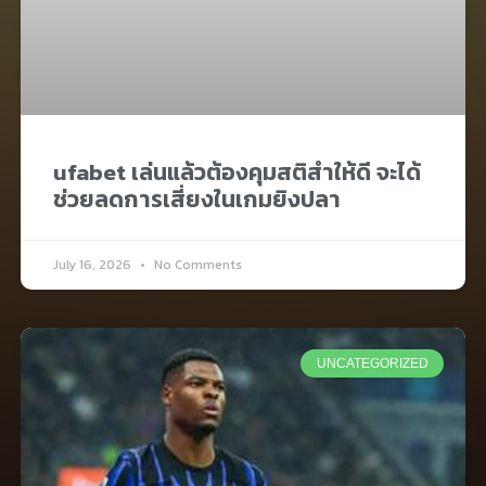
ufabet เล่นแล้วต้องคุมสติสำให้ดี จะได้
ช่วยลดการเสี่ยงในเกมยิงปลา
July 16, 2026
No Comments
UNCATEGORIZED