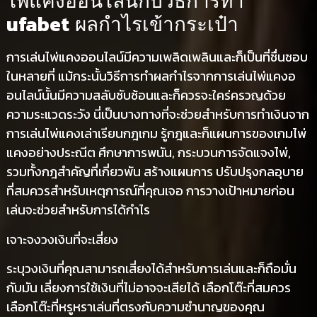
ไพ่แคงออนไลน์กับวิธีการทำ
ufabet
ผลกำไรเข้ากระเป๋า
การเล่นไพ่แคงออนไลน์มีความเพลิดเพลินและก็เป็นที่ชื่นชอบ
ในหลายที่ แม้กระนั้นวิธีการทำผลกำไรจากการเล่นไพ่แคงอ
อนไลน์นั้นมีความสลับซับซ้อนและก็ควรจะใคร่ครวญด้วย
ความระแวดระวัง นี่เป็นบางทางที่จะช่วยสำหรับการทำเงินจาก
การเล่นไพ่แคงเล่าเรียนกฎเกม รู้กฎและก็แผนการของเกมไพ่
แคงอย่างประณีต ศึกษาการพนัน, กระบวนการจัดแจงไพ่,
รวมทั้งกฎสำคัญที่เกี่ยวพัน สร้างแผนการ ปรับปรุงกลอุบาย
ที่สมควรสำหรับเหตุการณ์ที่คุณเจอ การวางเป้าหมายก่อน
เล่นจะช่วยสำหรับการได้กำไร
เจาะจงวงเงินที่จะเสี่ยง
ระบุวงเงินที่คุณสามารถเสี่ยงได้สำหรับการเล่นและก็ถือมั่น
กับมัน เลี่ยงการใช้เงินที่ไม่อาจจะเสียได้ เลือกโต๊ะที่สมควร
เลือกโต๊ะที่หรูหราเล่นที่ตรงกับความชำนาญของคุณ