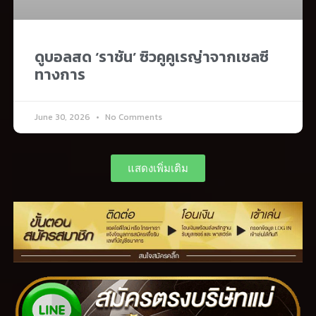
ดูบอลสด ‘ราชัน’ ซิวคูคูเรญ่าจากเชลซี
ทางการ
June 30, 2026
No Comments
แสดงเพิ่มเติม