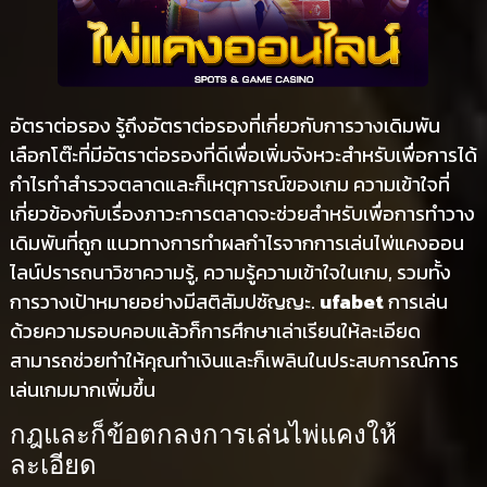
อัตราต่อรอง รู้ถึงอัตราต่อรองที่เกี่ยวกับการวางเดิมพัน
เลือกโต๊ะที่มีอัตราต่อรองที่ดีเพื่อเพิ่มจังหวะสำหรับเพื่อการได้
กำไรทำสำรวจตลาดและก็เหตุการณ์ของเกม ความเข้าใจที่
เกี่ยวข้องกับเรื่องภาวะการตลาดจะช่วยสำหรับเพื่อการทำวาง
เดิมพันที่ถูก แนวทางการทำผลกำไรจากการเล่นไพ่แคงออน
ไลน์ปรารถนาวิชาความรู้, ความรู้ความเข้าใจในเกม, รวมทั้ง
การวางเป้าหมายอย่างมีสติสัมปชัญญะ.
ufabet
การเล่น
ด้วยความรอบคอบแล้วก็การศึกษาเล่าเรียนให้ละเอียด
สามารถช่วยทำให้คุณทำเงินและก็เพลินในประสบการณ์การ
เล่นเกมมากเพิ่มขึ้น
กฎและก็ข้อตกลงการเล่นไพ่แคงให้
ละเอียด