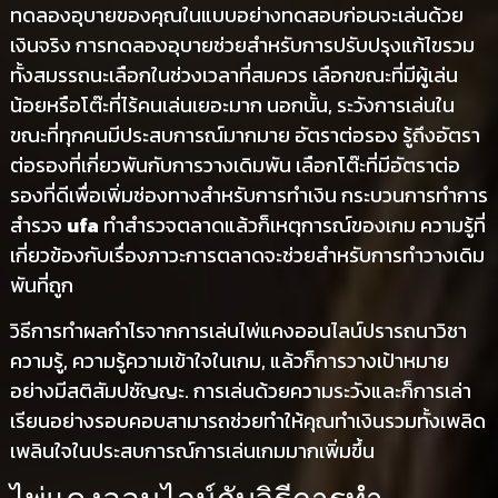
ทดลองอุบายของคุณในแบบอย่างทดสอบก่อนจะเล่นด้วย
เงินจริง การทดลองอุบายช่วยสำหรับการปรับปรุงแก้ไขรวม
ทั้งสมรรถนะเลือกในช่วงเวลาที่สมควร เลือกขณะที่มีผู้เล่น
น้อยหรือโต๊ะที่ไร้คนเล่นเยอะมาก นอกนั้น, ระวังการเล่นใน
ขณะที่ทุกคนมีประสบการณ์มากมาย อัตราต่อรอง รู้ถึงอัตรา
ต่อรองที่เกี่ยวพันกับการวางเดิมพัน เลือกโต๊ะที่มีอัตราต่อ
รองที่ดีเพื่อเพิ่มช่องทางสำหรับการทำเงิน กระบวนการทำการ
สำรวจ
ufa
ทำสำรวจตลาดแล้วก็เหตุการณ์ของเกม ความรู้ที่
เกี่ยวข้องกับเรื่องภาวะการตลาดจะช่วยสำหรับการทำวางเดิม
พันที่ถูก
วิธีการทำผลกำไรจากการเล่นไพ่แคงออนไลน์ปรารถนาวิชา
ความรู้, ความรู้ความเข้าใจในเกม, แล้วก็การวางเป้าหมาย
อย่างมีสติสัมปชัญญะ. การเล่นด้วยความระวังและก็การเล่า
เรียนอย่างรอบคอบสามารถช่วยทำให้คุณทำเงินรวมทั้งเพลิด
เพลินใจในประสบการณ์การเล่นเกมมากเพิ่มขึ้น