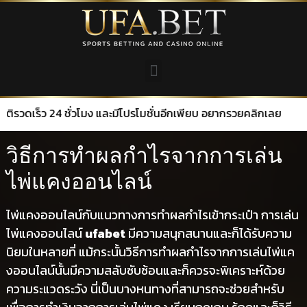
24 ชั่วโมง และมีโปรโมชั่นอีกเพียบ อยากรวยคลิกเลย
วิธีการทำผลกำไรจากการเล่น
ไพ่แคงออนไลน์
ไพ่แคงออนไลน์กับแนวทางการทำผลกำไรเข้ากระเป๋า การเล่น
ไพ่แคงออนไลน์
ufabet
มีความสนุกสนานและก็ได้รับความ
นิยมในหลายที่ แม้กระนั้นวิธีการทำผลกำไรจากการเล่นไพ่แค
งออนไลน์นั้นมีความสลับซับซ้อนและก็ควรจะพิเคราะห์ด้วย
ความระแวดระวัง นี่เป็นบางหนทางที่สามารถจะช่วยสำหรับ