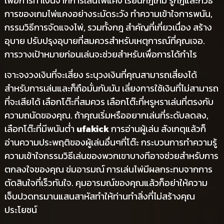
เพื่อการทำเงินจากการเล่นไพ่แคง เรียนกฎเกม รู้กฎและก็วิธี
การของเกมไพ่แคงอย่างระมัดระวัง ทำความเข้าใจการพนัน,
กรรมวิธีการจัดแจงไพ่, รวมทั้งกฎ สำคัญที่เกี่ยวเนื่อง สร้าง
อุบาย ปรับปรุงอุบายที่สมควรสำหรับเหตุการณ์ที่คุณเจอ.
การวางเป้าหมายก่อนเล่นจะช่วยสำหรับเพื่อการได้กำไร
เจาะจงวงเงินที่จะเสี่ยง ระบุวงเงินที่คุณสามารถเสี่ยงได้
สำหรับการเล่นและก็ถือมั่นกับมัน เลี่ยงการใช้เงินที่ไม่สามารถ
ที่จะเสียได้ เลือกโต๊ะที่สมควร เลือกโต๊ะที่หรูหราเล่นที่ตรงกับ
ความถนัดของคุณ. ถ้าคุณเริ่มหรืออยากเล่นที่ระดับลดลง,
เลือกโต๊ะที่มีพนันต่ำ
ufakick
การอ่านผู้เล่น สังเกตุแล้วก็
อ่านความประพฤติของผู้เล่นอื่นๆที่โต๊ะ กระบวนการทำความรู้
ความเข้าใจกรรมวิธีเล่นของพวกเขาบางทีอาจช่วยสำหรับการ
ตกลงใจของคุณ ข่มอารมณ์ การเล่นไพ่มีผลกระทบจากการ
ตัดสินใจที่เร็วทันใจ. คุมอารมณ์ของคุณแล้วก็อย่าให้ความ
เจ็บปวดทรมานแสนสาหัสทำให้ท่านทำสิ่งที่ไม่สร้างคุณ
ประโยชน์