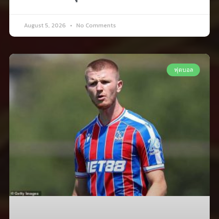
August 5, 2026
No Comments
ฟุตบอล