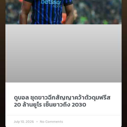
ดูบอล ชุดขาวฉีกสัญญาคว้าตัวดุมฟรีส
20 ล้านยูโร เซ็นยาวถึง 2030
July 10, 2026
No Comments