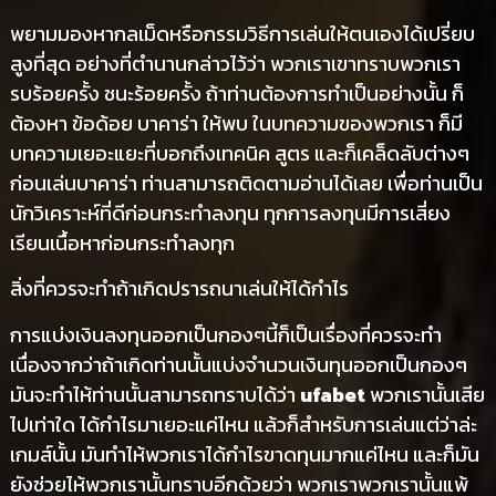
พยามมองหากลเม็ดหรือกรรมวิธีการเล่นให้ตนเองได้เปรี่ยบ
สูงที่สุด อย่างที่ตำนานกล่าวไว้ว่า พวกเราเขาทราบพวกเรา
รบร้อยครั้ง ชนะร้อยครั้ง ถ้าท่านต้องการทำเป็นอย่างนั้น ก็
ต้องหา ข้อด้อย บาคาร่า ให้พบ ในบทความของพวกเรา ก็มี
บทความเยอะแยะที่บอกถึงเทคนิค สูตร และก็เคล็ดลับต่างๆ
ก่อนเล่นบาคาร่า ท่านสามารถติดตามอ่านได้เลย เพื่อท่านเป็น
นักวิเคราะห์ที่ดีก่อนกระทำลงทุน ทุกการลงทุนมีการเสี่ยง
เรียนเนื้อหาก่อนกระทำลงทุก
สิ่งที่ควรจะทำถ้าเกิดปรารถนาเล่นให้ได้กำไร
การแบ่งเงินลงทุนออกเป็นกองๆนี้ก็เป็นเรื่องที่ควรจะทำ
เนื่องจากว่าถ้าเกิดท่านนั้นแบ่งจำนวนเงินทุนออกเป็นกองๆ
มันจะทำไห้ท่านนั้นสามารถทราบได้ว่า
ufabet
พวกเรานั้นเสีย
ไปเท่าใด ได้กำไรมาเยอะแค่ไหน แล้วก็สำหรับการเล่นแต่ว่าล่ะ
เกมส์นั้น มันทำไห้พวกเราได้กำไรขาดทุนมากแค่ไหน และก็มัน
ยังช่วยไห้พวกเรานั้นทราบอีกด้วยว่า พวกเราพวกเรานั้นแพ้