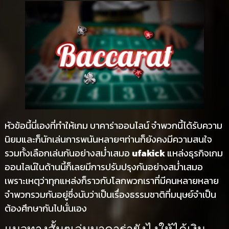
หัวข้อนี้นี่เองที่ทำให้เกม บาคาร่าออนไลน์ จำพวกนี้ได้รับความ
นิยมและก็นักเล่นการพนันหลายๆท่านก็ยังคงมีความสนใจ
รวมทั้งเลือกเล่นกันอย่างสม่ำเสมอ
ufakick
แหล่งธุรกิจเกม
ออนไลน์ในด้านนี้ก็เลยมีการปรับปรุงกันอย่างสม่ำเสมอ
เพราะเหตุว่าทุกแหล่งก็ราวกับโลกพวกเราที่มีคนหลายหลาย
จำพวกรวมกันอยู่ซึ่งนับว่าเป็นเรื่องธรรมชาติที่มนุษย์จำเป็น
ต้องศึกษากันไปนั่นเอง