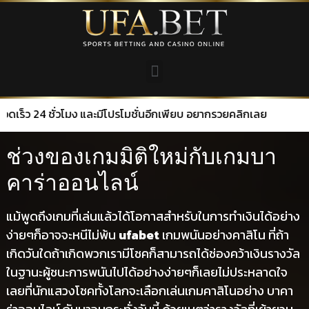
 ชั่วโมง และมีโปรโมชั่นอีกเพียบ อยากรวยคลิกเลย
ช่วงของเกมมิติใหม่กับเกมบา
คาร่าออนไลน์
แม้พูดถึงเกมที่เล่นแล้วได้โอกาสสำหรับในการทำเงินได้อย่าง
ง่ายๆก็อาจจะหนีไม่พ้น
ufabet
เกมพนันอย่างคาสิโน ที่ถ้า
เกิดวันใดถ้าเกิดพวกเรามีโชคก็สามารถได้ช่องคว้าเงินรางวัล
ในฐานะผู้ชนะการพนันไปได้อย่างง่ายๆก็เลยไม่ประหลาดใจ
เลยที่นักแสวงโชคทั้งโลกจะเลือกเล่นเกมคาสิโนอย่าง บาคา