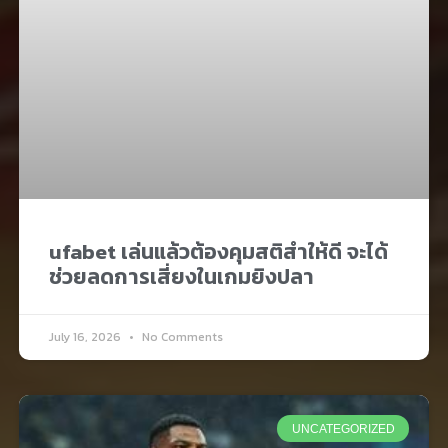
ufabet เล่นแล้วต้องคุมสติสำให้ดี จะได้
ช่วยลดการเสี่ยงในเกมยิงปลา
July 16, 2026
No Comments
UNCATEGORIZED