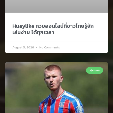
Huaylike หวยออนไลน์ที่ชาวไทยรู้จัก
เล่นง่าย ได้ทุกเวลา
August 5, 2026
No Comments
ฟุตบอล