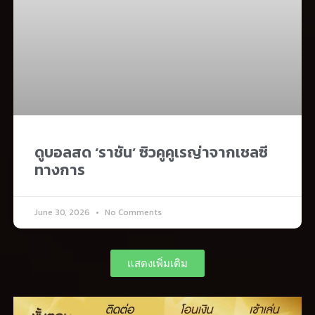
ดูบอลสด ‘ราชัน’ ซิวคูคูเรญ่าจากเชลซี
ทางการ
June 30, 2026
No Comments
แสดงเพิ่มเติม