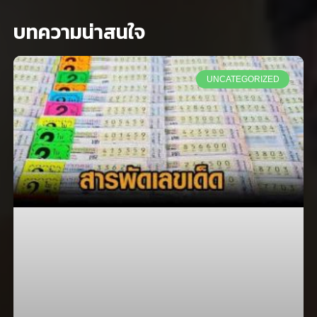
บทความน่าสนใจ
UNCATEGORIZED