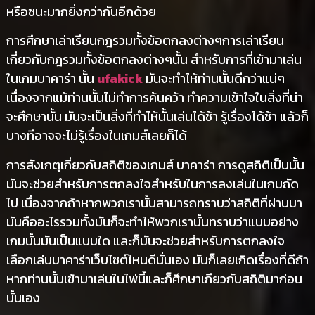
หรือชนะมากยิ่งกว่ากันอีกด้วย
การศึกษาเล่าเรียนกฎรวมทั้งข้อตกลงต่างๆการเล่าเรียน
เกี่ยวกับกฎรวมทั้งข้อตกลงต่างๆนั้น สำหรับการที่เข้ามาเล่น
ในเกมบาคาร่า นั้น
ufakick
มันจะทำไห้ท่านนั้นดีกว่าแน่ๆ
เนื่องจากแม้ท่านนั้นไม่ทำการค้นคว้า ทำความเข้าใจในสิ่งที่น่า
จะศึกษานั้น มันจะเป็นสิ่งที่ทำไห้นั้นเล่นได้ช้า รู้เรื่องได้ช้า แล้วก็
บางทีอาจจะไม่รู้เรื่องในเกมส์เลยก็ได้
การสังเกตุเกี่ยวกับสถิติของเกมส์ บาคาร่า การดูสถิติเป็นนั้น
มันจะช่วยสำหรับการตกลงใจสำหรับในการลงเล่นในเกมถัด
ไป เนื่องจากถ้าหากพวกเรานั้นสามารถทราบว่าสถิติที่ผ่านมา
มันคืออะไรรวมทั้งมันก็จะทำไห้พวกเรานั้นทราบว่าแบบอย่าง
เกมนั้นมันเป็นแบบใด และก็มันจะช่วยสำหรับการตกลงใจ
เลือกเล่นบาคาร่าเว็บไซต์ไหนดีนั่นเอง มันก็เลยเกิดเรื่องที่ดีถ้า
หากท่านนั้นเข้ามาเล่นในไพ่นี้และก็ศึกษาเกียวกับสถิติมาก่อน
นั้นเอง