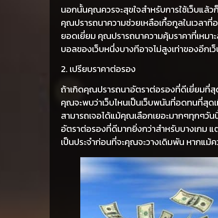
นอกนั้นคุณควรจะสุขใจสำหรับการใช้เว็บแล้วก
คุณปรารถนาความช่วยเหลือเกื้อกูลในเวลาที่อยาก
ยอดเยี่ยม คุณปรารถนาความคุ้มราคาที่เหมาะสมที่
บอลของเว็บหนึ่งบางทีอาจไม่สูงเท่าของอีกเว็บ
2. เปรียบราคาต่อรอง
ถ้าเกิดคุณปรารถนาอัตราต่อรองที่ดีเยี่ยมที่
คุณจะพบว่าเว็บไหนเป็นเว็บพนันที่อดทนที่สุด
สามารถเจอได้แม้คุณเลือกเยอะมากๆทุกๆวันนี้ส
อัตราต่อรองที่ดีมากยิ่งกว่าสำหรับบางเกม แต่
เป็นประจำก่อนที่จะคุณจะวางเดิมพัน หากแม้