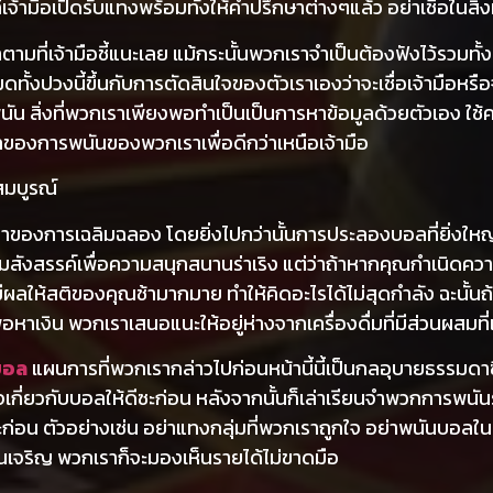
เจ้ามือเปิดรับแทงพร้อมทั้งให้คำปรึกษาต่างๆแล้ว อย่าเชื่อในสิ่งที
มที่เจ้ามือชี้แนะเลย แม้กระนั้นพวกเราจำเป็นต้องฟังไว้รวมทั้ง
ทั้งปวงนี้ขึ้นกับการตัดสินใจของตัวเราเองว่าจะเชื่อเจ้ามือหรือ
นัน สิ่งที่พวกเราเพียงพอทำเป็นเป็นการหาข้อมูลด้วยตัวเอง ใช
ผลของการพนันของพวกเราเพื่อดีกว่าเหนือเจ้ามือ
สมบูรณ์
งการเฉลิมฉลอง โดยยิ่งไปกว่านั้นการประลองบอลที่ยิ่งใหญ่ที
สังสรรค์เพื่อความสนุกสนานร่าเริง แต่ว่าถ้าหากคุณกำเนิดความ
ีผลให้สติของคุณช้ามากมาย ทำให้คิดอะไรได้ไม่สุดกำลัง ฉะนั
าเงิน พวกเราเสนอแนะให้อยู่ห่างจากเครื่องดื่มที่มีส่วนผสมที่เ
บอล
แผนการที่พวกเรากล่าวไปก่อนหน้านี้นี้เป็นกลอุบายธรรมดาซ
จเกี่ยวกับบอลให้ดีซะก่อน หลังจากนั้นก็เล่าเรียนจำพวกการพนัน
อน ตัวอย่างเช่น อย่าแทงกลุ่มที่พวกเราถูกใจ อย่าพนันบอลในตอ
ริญ พวกเราก็จะมองเห็นรายได้ไม่ขาดมือ