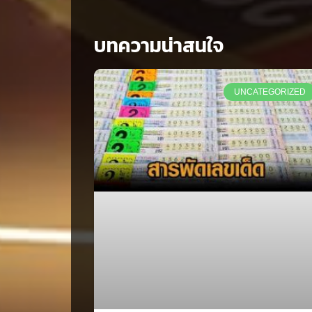
บทความน่าสนใจ
UNCATEGORIZED