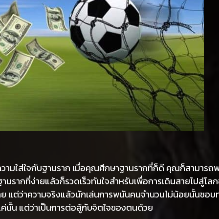
ความใส่ใจกับฐานราก เมื่อคุณศึกษาฐานรากที่ก็ดี คุณก็สามารถพนัน
วิธีฐานรากที่ง่ายแล้วก็รวดเร็วทันใจสำหรับเพื่อการเดินสายไปส
นง่าย แต่ว่าความจริงแล้วนักเล่นการพนันคนจำนวนไม่น้อยนั้นชอบทำ
ค่นั้น แต่ว่าเป็นการต่อสู้กับจิตใจของตนด้วย