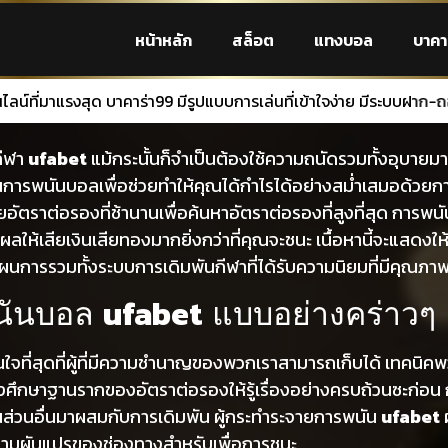
หน้าหลัก
สล็อต
แทงบอล
บาคา
่า99 มีรูปแบบการเล่นที่เข้าใจง่าย มีระบบฝาก-ถอน อัตโนมัติรวดเร็ว 
กีฬา
ufabet
แม้กระนั้นก็จำเป็นต้องใช้ความถนัดรวมทั้งอุบายมาก
มในการพนันบอลเพื่อช่วยทำให้คุณได้กำไรได้อย่างสม่ำเสมอด้ว
้วยอัตราต่อรองที่ช้านานเพื่อค้นหาอัตราต่อรองที่สูงที่สุด กา
ีผลให้เสียเงินเสียทองมากยิ่งกว่าที่คุณจะชนะ เนื้อหานี้จะแสดงใ
แผนการรวมทั้งระบบการเดิมพันกีฬาที่ได้รับความนิยมที่มีคุณภาพ
ufabet
พนันบอล
แบบอย่างคร่าวๆ
ทันใจที่สุดที่ผู้ที่มีความชำนาญของพวกเราสามารถเก็บได้ เทคนิค
ึกษาฐานรากของอัตราต่อรองให้รู้เรื่องอย่างครบถ้วนซะก่อน ก
เงินส่วนอื่นมาผสมกับการเดิมพัน ผู้กระทำระจายการพนัน
ufabet
วามผันแปรของช่องทางสำหรับเพื่อการชนะ