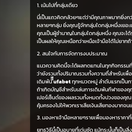
1. เน้นไปที่กลุ่มเดียว
นี่เป็นแถวคิดกล้วยๆแต่ว่ามีคุณภาพมากยิ่งกว่า
หลายๆกลุ่ม ยิ่งคุณรู้จักกลุ่มใดกลุ่มหนึ่งเยอะ
คุณเป็นผู้ชำนาญในกลุ่มใดกลุ่มหนึ่ง คุณจะได
เป็นผลให้คุณเหนือกว่าเหนือเจ้ามือได้ไม่ยากถ
2. สนใจกับการจัดการงบประมาณ
แนวความคิดนี้จะได้ผลทดแทนในทุกกิจกรรมที่คุ
ว่ายังรวมทั้งปริมาณรวมทั้งความถี่สำหรับเพ
เดิมพัน
ีีีufabet
ทุกหมวดหมู่ ลำดับแรกเป็นกา
ถ้าเกิดบัญชีสำหรับเล่นการเดิมพันกีฬาของค
เปอร์เซ็นต์ของผลรวมทั้งหมดทั้งปวงของคุณ ส
คุ้มครองไม่ให้พวกเราเสียเงินเสียทองมากจน
3. มองหาเจ้ามือหลายๆรายเพื่อมองหาราคาที่เย
ยุทธวิธีนี้เป็นอุบายที่เด่นชัด แม้กระนั้นก็