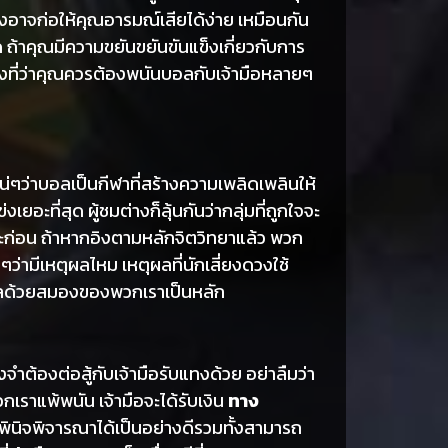
ึ่งอาจก่อให้คุณอารมณ์เสียได้ง่าย เหมือนกัน
 ถ้าคุณมีความขยันขยันขันแข็งเกี่ยวกับการ
ิงที่ว่าคุณควรต้องพนันบอลกับเจ้ามือหลายๆ
่ๆว่าบอลเป็นกีฬาที่สร้างความเพลิดเพลินให้
ยอะที่สุด ผู้ชมต่างก็ลุ้นกันว่ากลุ่มที่ถูกใจจะ
งไปซะก่อน ถ้าหากอิงตามหลักจิตวิทยาแล้ว พวก
ๆว่ามีเหตุผลไหม เหตุผลที่นักเสี่ยงดวงใช้
าบอลด้วยสมองของพวกเราเป็นหลัก
จำต้องต่อสู้กับเจ้ามือรับแทงด้วย อย่าลืมว่า
กเราแพ้พนัน เจ้ามือจะได้รับเงิน
ทาง
ารพินิจพิจารณาได้เป็นอย่างดีรวมทั้งสามารถ