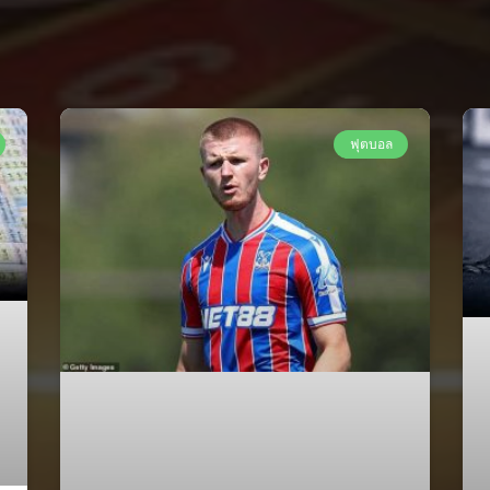
ฟุตบอล