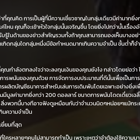
ที่คุณคิด การเป็นผู้ที่มีความเชี่ยวชาญในกลุ่มเดียวมีค่ามากยิ่
แค่ไหน คุณก็จะเข้าหัวใจกลุ่มนั้นเจริญขึ้น โดยยิ่งไปกว่านั้นเรื่อ
้รับรู้ในด้านของข่าวสำคัญรวมทั้งถ้าคุณสามารถมองเห็นบางอย่า
้าเกิดกลุ่มใดกลุ่มหนึ่งมีข้อกำหนดมากเกินความจำเป็น ขั้นต่ำก็จ
ณกำลังตกลงใจว่าจะลงทุนเงินของคุณยังไง กล่าวโดยย่อว่า ไม่เฉ
ื่อการพนันของคุณด้วย การจัดการงบประมาณที่ดีนั้นเพื่อเป็นก
รผลิตบัญชีธนาคารสำหรับเล่นการเดิมพันโดยเฉพาะอย่างยิ่งเพื
ุณมีมูลค่ามากยิ่งกว่า 200 ดอลลาร์ ขนาดการพนันโดดเดี่ยวเฉล
ิ่งพวกนี้บางทีอาจฟังดูเหมือนกับว่าจำนวนนิดๆหน่อยๆแม้กระนั้
เกินความจำเป็น
ี่ยมที่สุด
เป็นสิ่งที่ใครหลายๆคนไม่สามารถทำเป็น เพราะเหตุว่าจำต้องใช้ควา