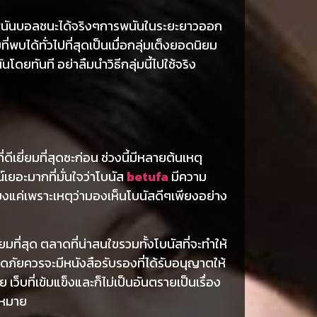
กาสพนันบอลชนะได้จริงๆการพนันในระยะยาวออก
ี่พบได้ทั่วไปที่สุดเป็นเมื่อกลุ่มเต็งยอดนิยม
ดยทันที อย่าลืมนำวิธีกลุ่มนี้ไปใช้จริง
ดีเยี่ยมที่สุดซะก่อน ช่วงนี้มีหลายต้นเหตุ
เยอะมากที่มั่นใจว่าโบนัส
betufa
มีความ
งแค่เพราะเหตุว่ามองเห็นโบนัสดีๆเพียงอย่าง
มที่สุด ตลาดที่น่าสนใขรวมทั้งโบนัสที่จะทำให้
อดภัยควรจะมีหนังสือรับรองที่ได้รับอนุญาตให้
็บที่เข้มแข็งและก็ไม่เป็นอันตรายเป็นเรื่อง
ฎหมาย