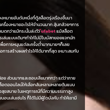
มายอันดับหนึ่งที่ตู้สล็อตรุ่งเรืองขึ้นมา
องจำเครื่องหมายอะไรให้จำนวนมาก ลุ้นกล้วยๆการ
หมดกว่าแม้กระนั้นล่ะตัว
ีufabet
แม้สล็อต
มการเล่นแบบเดิมๆทำให้ไม่มีโบนัสทยอยแจกนัก
ับเพื่อการหมุนแต่ละครั้งต่ำมากมายๆก็เลย
พื่อการสร้างผลกำไรให้ได้มากที่สุด เหมาะสมกับ
ด้น้อย ส่วนมากและชอบเสียมากกว่า แต่ว่าภาย
มสล็อตออนไลน์ให้เลือกล้นหลามหลายต้นแบบ
างสุขสบาย ในเหตุการณ์ที่มีความบรรเทาสูง
เล่นเช่นไร ก็ได้ไม่มีผู้ใดบังคับ ทำให้เขามี