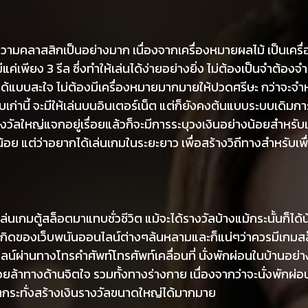
วามคลาสสิกเป็นอย่างมาก เนื่องจากเครื่องหมายผลไม้ เป็นเครื่องห
ีแค่เพียง 3 รีล ซึ่งทำให้เล่นได้ง่ายอย่างยิ่ง ไม่ต้องเป็นจำต้
ึกได้แบบสะใจ ไม่ต้องมีเครื่องหมายมากมายให้ปวดศรีษะ กว่าจะจำ
บเก่านี้ จะมีให้เล่นบนอินเตอร์เน็ต แต่ก็ยังคงต้นแบบระบบเดิ
ีรางวัลใหญ่แจกอยู่เรื่อยแล้วก็จะมีการระบุวงเงินอย่างน้อยสำหร
นน้อย แต่ว่าอยากได้เล่นเกมในระยะยาว เพื่อสร้างวิถีทางสำหรับเ
ล่นเกมตู้สล็อตมาแทบชั่วชีวิต แม้จะได้รางวัลบ้างแม้กระนั้นก็ไ
ารเกิดของเว็บพนันออนไลน์ต่างๆล้นหลามและก็แน่ๆว่าควรมีเก
น์ผ่านทางโทรคำศัพท์โทรศัพท์เคลื่อนที่ นั่งพักผ่อนในบ้านอย่
้าทางด้านจิตใจ รวมทั้งทางร่างกาย เนื่องจากว่าจะนั่งพักผ่อนนอน
ๆกระทั่งสร้างเงินรางวัลขนาดใหญ่ได้มากมาย