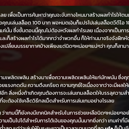
เลย เพื่อเป็นการค้นหาว่าคุณจะจับทางไหนมาสร้างผลกำไรให้ตนเอง
เมื่อคุณเล่นสล็อต 100 บาท พอหมดเงินก็แปรไปเล่นสล็อตวีดีโอ
แค่นั้น ซึ่งขั้นตอนนี้คุณไม่ต้องหวังผลกำไรเลย เนื่องจากเป็นกา
 และก็สร้างผลกำไรได้มากกว่าจำพวกอื่น ก็ให้ท่านมาจริงจังฝึกหั
ปลี่ยนบรรยากาศบ้างเพียงแต่นิดๆหน่อยๆแน่ๆว่า คุณก็สามาร
อความเพลิดเพลิน สร้างมาเพื่อความเพลิดเพลินให้แก่นักพนัน ซึ่งคุ
้วยแรงกดดัน ความตึงเครียด ความทุกข์ใจเนื่องจากว่าจะมีผลให้
ไปอีก สิ่งหนึ่งถ้าเกิดคุณต้องการจะเล่นเกมสล็อตให้บรรลุความสำเ
นที่จะต้องใช้เคล็ดวิธีกลเม็ดสำหรับการเล่นเกมอย่างไรเลย
น ว่าเกมนี้ก็ยังคงมีเทคนิคสำหรับในการช่วยเหลือนิดๆหน่อยๆอย่าง
ามเป็นไปได้สำหรับการได้เงินของคุณนั้นมากยิ่งกว่า เกมค่าที่มีค
าต่ำสุด แต่ว่าเล่นให้ในระยะยาวเป็นเวลานานมากที่สุด
ufa
ก็เป็นอี