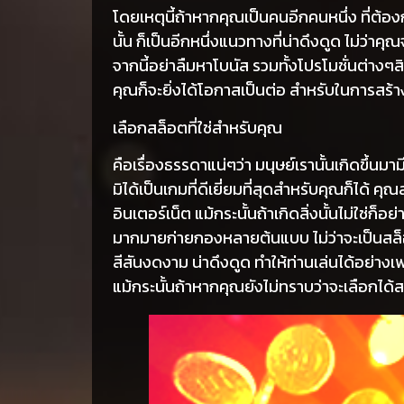
โดยเหตุนี้ถ้าหากคุณเป็นคนอีกคนหนึ่ง ที่ต้
นั้น ก็เป็นอีกหนึ่งแนวทางที่น่าดึงดูด ไม่ว่าค
จากนี้อย่าลืมหาโบนัส รวมทั้งโปรโมชั่นต่างๆสิ
คุณก็จะยิ่งได้โอกาสเป็นต่อ สำหรับในการสร้างผ
เลือกสล็อตที่ใช่สำหรับคุณ
คือเรื่องธรรดาแน่ๆว่า มนุษย์เรานั้นเกิดขึ้นม
มิได้เป็นเกมที่ดีเยี่ยมที่สุดสำหรับคุณก็ไ
อินเตอร์เน็ต แม้กระนั้นถ้าเกิดสิ่งนั้นไม่ใช่
มากมายก่ายกองหลายต้นแบบ ไม่ว่าจะเป็นสล็อตที
สีสันงดงาม น่าดึงดูด ทำให้ท่านเล่นได้อย่า
แม้กระนั้นถ้าหากคุณยังไม่ทราบว่าจะเลือกได้