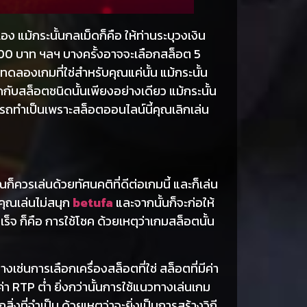
 แม้กระนั้นกลเม็ดก็คือ ให้ท่านระบุวงเงิน
 100 บาท ฯลฯ บางครั้งอาจจะเลือกสล็อต 5
รทดลองเกมที่ใช่สำหรับคุณแค่นั้น แม้กระนั้น
ดกับสล็อตชนิดนั้นเพียงอย่างเดียว แม้กระนั้น
ถทำเป็นเพราะสล็อตออนไลน์นี้คุณเลิกเล่น
ณก็ควรเล่นด้วยทัศนคติที่ดีต่อเกมนี้ และก็เล่น
คุณเล่นไม่สนุก
betufa
และจากนั้นก็จะก่อให้
ร็จ ก็คือ การใช้โชค ด้วยเหตุว่าเกมสล็อตนั้น
เช่นการเลือกเครื่องสล็อตที่ใช่ สล็อตที่มีค่า
่า RTP ต่ำ ยิ่งกว่านั้นการใช้แนวทางเล่นเกม
กสิ่งที่จำเป็น ด้วยเหตุว่าจะยิ่งเป็นการสร้างวิถี