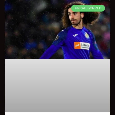
UNCATEGORIZED