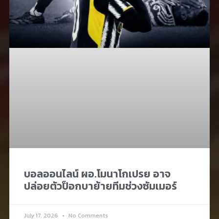
บอลออนไลน์ ผอ.โมนาโกเปรย อาจ
ปล่อยตัวป็อกบาย้ายทีมช่วงซัมเมอร์
July 17, 2026
No Comments