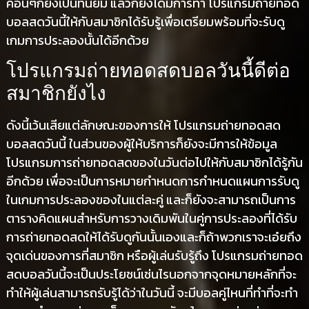
คอื่นๆก็ยังเป็นที่นิยม แล้วก็ยังได้มีการทำ โปรแกรมถ่ายทอด
บอลสดวันนี้ให้กับสมาชิกได้รับรู้เพื่อเตรียมพร้อมที่จะรับดู
เกมการประลองนั้นได้อีกด้วย
โปรแกรมถ่ายทอดสดบอลวันนี้ดีต่อ
สมาชิกยังไง
ดังนี้เว้นเสียแต่ลักษณะของการให้ โปรแกรมถ่ายทอดสด
บอลสดวันนี้ ในส่วนของผู้ให้บริการก็ยังจะมีการให้ข้อมูล
โปรแกรมการถ่ายทอดสดของในวันต่อไปให้กับสมาชิกได้รู้กัน
อีกด้วย เพื่อจะเป็นการหมายกำหนดการกำหนดแผนการรับดู
ในเกมการประลองของในแต่ละคู่ และก็ยังจะสามารถเป็นการ
ตารางคิดแผนสำหรับการวางเดิมพันในคู่การประลองที่ได้รับ
การถ่ายทอดสดให้ได้รับดูกันนั้นเองและก็ถ้าพวกเราจะเอ๋ยถึง
จุดเด่นของการที่สมาชิก หรือผู้เล่นรับรู้ถึง โปรแกรมถ่ายทอด
สดบอลวันนี้จะเป็นประโยชน์เช่นไรนอกจากจุดหมายหลักที่จะ
ทำให้ผู้เล่นสามารถรับรู้ได้ว่าในวันนี้ จะมีบอลคู่ไหนที่ทำที่จะทำ