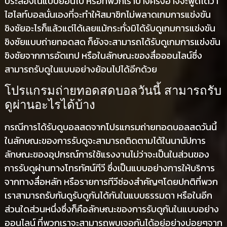
ประลองในแบบย้อนไป หรือที่พวกเราบางครั้งอาจจะพูดได้ว่า
ไฮไลท์บอลนั่นเองที่จะทำให้สมาชิกไม่พลาดเกมการแข่งขัน
ชิงชัยอะไรก็แล้วแต่ได้เลยแม้กระทั่งมิได้รับดูเกมการแข่งขัน
ชิงชัยแบบถ่ายทอดสด ก็ยังจะสามารถได้รับดูเกมการแข่งขัน
ชิงชัยจากการอัดเทป หรือในลักษณะของสื่อออนไลน์ซึ่ง
สามารถรับดูในแบบอย่างย้อนไปได้อีกด้วย
โปรแกรมถ่ายทอดสดบอลวันนี้ สามารถรับ
ดูผ่านอะไรได้บ้าง
กรณีการได้รับดูบอลสดจากโปรแกรมถ่ายทอดบอลสดวันนี้
ในลักษณะของการรับดูจะสามารถติดตามได้ในนานัปการ
ลักษณะของอุปกรณ์การใช้แรงงานไม่ว่าจะเป็นในส่วนของ
การรับดูผ่านทางโทรทัศน์ทีวี ซึ่งเป็นแบบอย่างการให้บริการ
จากทางสื่อหลัก หรือรายการทีวีช่องสำคัญๆโดยปกติที่พวก
เราสามารถรับกันดูรับดูกันได้กันในแบบธรรมดา หรือในอีก
ส่วนใดส่วนหนึ่งซึ่งก็คือลักษณะของการรับดูกันในแบบอย่าง
ออนไลน์ ที่พวกเราจะสามารถพบเจอกันได้อยู่อย่างบ่อยๆจาก