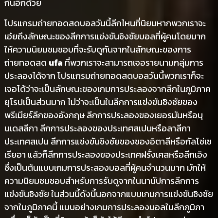
กันอีกด้วย
โปรแกรมถ่ายทอดสดบอลวันนี้ลีกไหนที่นิยมหากพวกเราจะ
เอ๋ยถึงลักษณะของลีกการแข่งขันชิงชัยบอลที่ผู้คนโดยมาก
ให้ความนิยมชมชอบที่จะรับดูกันจากในลักษณะของการ
ถ่ายทอดสด
ufa
ที่พวกเราจะสามารถเจอรายนามกลุ่มการ
ประลองได้จาก โปรแกรมถ่ายทอดสดบอลวันนี้พวกเราก็จะ
เจอได้ว่าจะเป็นลักษณะของเกมการประลองจากลีกในภูมิภาค
ยุโรปเป็นส่วนมาก ไม่ว่าจะเป็นในลีกการแข่งขันชิงชัยของ
พรีเมียร์ลีกของอังกฤษ ลีกการประลองของเยอรมันหรือบุ
นเดสลีกา ลีกการประลองของประเทศสเปนหรือลาลีกา
ประเทศสเปน ลีกการแข่งขันชิงชัยของของอิตาลีหรือกัลโช่เซ
เรียอา แล้วก็ลีกการประลองของประเทศฝรั่งเศสหรือลีกเอิง
ซึ่งเป็นต้นแบบเกมการประลองบอลที่ผู้คนจำนวนมาก มักให้
ความนิยมชมชอบสำหรับการรับดูจากในนานัปการลีกการ
แข่งขันชิงชัย ในส่วนนี้ดังนี้นอกจากแบบเกมการแข่งขันชิงชัย
จากในภูมิภาคนี้ แบบอย่างเกมการประลองบอลในลีกภูมิภา