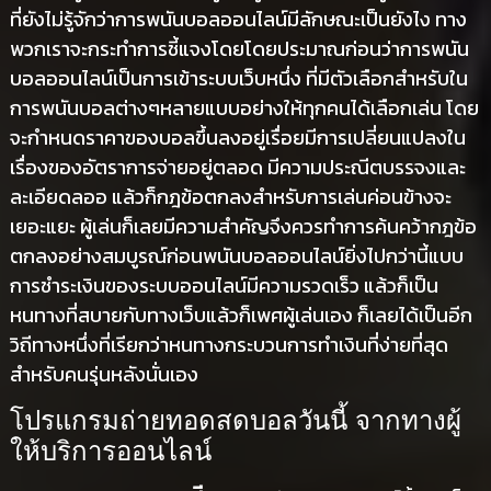
ที่ยังไม่รู้จักว่าการพนันบอลออนไลน์มีลักษณะเป็นยังไง ทาง
พวกเราจะกระทำการชี้แจงโดยโดยประมาณก่อนว่าการพนัน
บอลออนไลน์เป็นการเข้าระบบเว็บหนึ่ง ที่มีตัวเลือกสำหรับใน
การพนันบอลต่างๆหลายแบบอย่างให้ทุกคนได้เลือกเล่น โดย
จะกำหนดราคาของบอลขึ้นลงอยู่เรื่อยมีการเปลี่ยนแปลงใน
เรื่องของอัตราการจ่ายอยู่ตลอด มีความประณีตบรรจงและ
ละเอียดลออ แล้วก็กฎข้อตกลงสำหรับการเล่นค่อนข้างจะ
เยอะแยะ ผู้เล่นก็เลยมีความสำคัญจึงควรทำการค้นคว้ากฎข้อ
ตกลงอย่างสมบูรณ์ก่อนพนันบอลออนไลน์ยิ่งไปกว่านี้แบบ
การชำระเงินของระบบออนไลน์มีความรวดเร็ว แล้วก็เป็น
หนทางที่สบายกับทางเว็บแล้วก็เพศผู้เล่นเอง ก็เลยได้เป็นอีก
วิถีทางหนึ่งที่เรียกว่าหนทางกระบวนการทำเงินที่ง่ายที่สุด
สำหรับคนรุ่นหลังนั่นเอง
โปรแกรมถ่ายทอดสดบอลวันนี้ จากทางผู้
ให้บริการออนไลน์