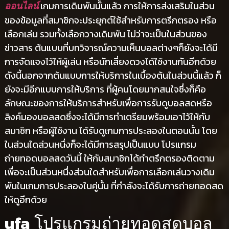
เกมการเดิมพันนั้นแล้ว การให้การส่งเสริมในส่วน
ออนไลน์
ของข้อมูลที่สมาชิกจะประยุกต์ใช้สำหรับการตรึกตรอง หรือ
เลือกเล่น รวมทั้งเลือกวางเดิมพัน ไม่ว่าจะเป็นในส่วนของ
ข่าวสาร ต้นแบบที่บทวิจารณ์ความเห็นบอลต่างๆก็ยังจะได้มี
การจัดแจงไว้ให้ผู้เล่น หรือนักเสี่ยงดวงได้ใช้งานกันอีกด้วย
ดังนี้นอกจากต้นแบบการให้บริการในเบื้องต้นในส่วนนี้แล้ว ก็
ยังจะมีอีกแบบการให้บริการ ที่ผู้คนโดยมากสนใจซึ่งก็คือ
ลักษณะของการให้บริการสำหรับเพื่อการรับดูบอลสดหรือ
ลิงค์มองบอลสดซึ่งจะได้มีการทำเตรียมพร้อมเอาไว้ให้กับ
สมาชิก หรือผู้ใช้งาน ได้รับดูเกมการประลองในตอนนั้น โดย
ในส่วนใดส่วนหนึ่งก็จะได้มีการสรุปเป็นแบบ โปรแกรม
ถ่ายทอดบอลสดวันนี้ ให้กับสมาชิกได้ทำตรึกตรองติดตาม
เพื่อจะเป็นส่วนหนึ่งส่วนใดสำหรับเพื่อการเลือกเล่นวางเดิม
พันในเกมการประลองในคู่นั้น ที่กำลังจะได้รับการถ่ายทอดสด
ให้ดูอีกด้วย
ufa
โปรแกรมถ่ายทอดสดบอล