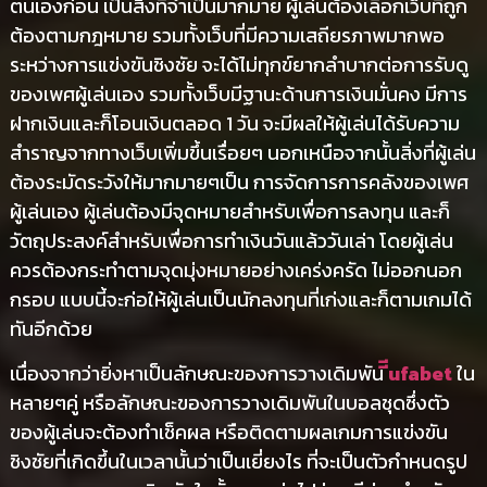
ตนเองก่อน เป็นสิ่งที่จำเป็นมากมาย ผู้เล่นต้องเลือกเว็บที่ถูก
ต้องตามกฎหมาย รวมทั้งเว็บที่มีความเสถียรภาพมากพอ
ระหว่างการแข่งขันชิงชัย จะได้ไม่ทุกข์ยากลำบากต่อการรับดู
ของเพศผู้เล่นเอง รวมทั้งเว็บมีฐานะด้านการเงินมั่นคง มีการ
ฝากเงินและก็โอนเงินตลอด 1 วัน จะมีผลให้ผู้เล่นได้รับความ
สำราญจากทางเว็บเพิ่มขึ้นเรื่อยๆ นอกเหนือจากนั้นสิ่งที่ผู้เล่น
ต้องระมัดระวังให้มากมายๆเป็น การจัดการการคลังของเพศ
ผู้เล่นเอง ผู้เล่นต้องมีจุดหมายสำหรับเพื่อการลงทุน และก็
วัตถุประสงค์สำหรับเพื่อการทำเงินวันแล้ววันเล่า โดยผู้เล่น
ควรต้องกระทำตามจุดมุ่งหมายอย่างเคร่งครัด ไม่ออกนอก
กรอบ แบบนี้จะก่อให้ผู้เล่นเป็นนักลงทุนที่เก่งและก็ตามเกมได้
ทันอีกด้วย
เนื่องจากว่ายิ่งหาเป็นลักษณะของการวางเดิมพัน
ีีufabet
ใน
หลายๆคู่ หรือลักษณะของการวางเดิมพันในบอลชุดซึ่งตัว
ของผู้เล่นจะต้องทำเช็คผล หรือติดตามผลเกมการแข่งขัน
ชิงชัยที่เกิดขึ้นในเวลานั้นว่าเป็นเยี่ยงไร ที่จะเป็นตัวกำหนดรูป