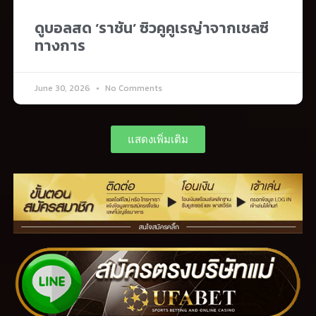
ดูบอลสด ‘ราชัน’ ซิวคูคูเรญ่าจากเชลซี
ทางการ
June 30, 2026
No Comments
แสดงเพิ่มเติม