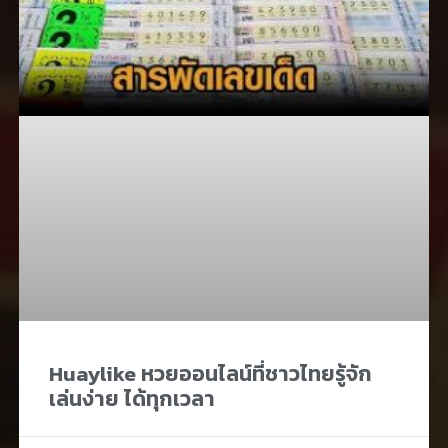
Huaylike หวยออนไลน์ที่ชาวไทยรู้จัก
เล่นง่าย ได้ทุกเวลา