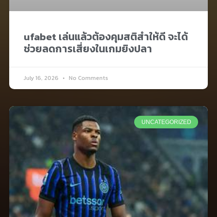
ufabet เล่นแล้วต้องคุมสติสำให้ดี จะได้
ช่วยลดการเสี่ยงในเกมยิงปลา
July 16, 2026
No Comments
UNCATEGORIZED