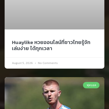
Huaylike หวยออนไลน์ที่ชาวไทยรู้จัก
เล่นง่าย ได้ทุกเวลา
August 5, 2026
No Comments
ฟุตบอล