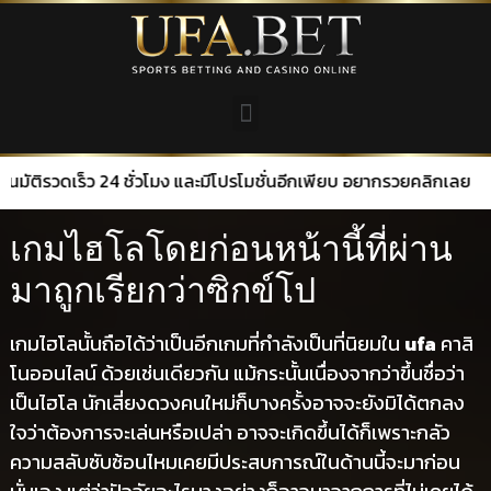
ร็ว 24 ชั่วโมง และมีโปรโมชั่นอีกเพียบ อยากรวยคลิกเลย
เกมไฮโลโดยก่อนหน้านี้ที่ผ่าน
มาถูกเรียกว่าซิกข์โป
เกมไฮโลนั้นถือได้ว่าเป็นอีกเกมที่กำลังเป็นที่นิยมใน
ufa
คาสิ
โนออนไลน์ ด้วยเช่นเดียวกัน แม้กระนั้นเนื่องจากว่าขึ้นชื่อว่า
เป็นไฮโล นักเสี่ยงดวงคนใหม่ก็บางครั้งอาจจะยังมิได้ตกลง
ใจว่าต้องการจะเล่นหรือเปล่า อาจจะเกิดขึ้นได้ก็เพราะกลัว
ความสลับซับซ้อนไหมเคยมีประสบการณ์ในด้านนี้จะมาก่อน