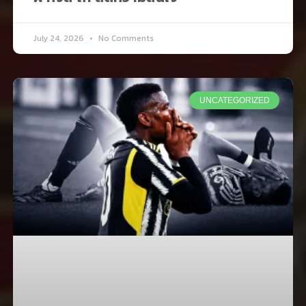
July 24, 2026
No Comments
UNCATEGORIZED