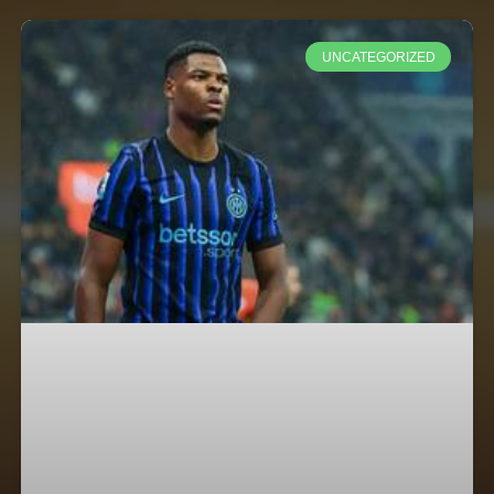
UNCATEGORIZED