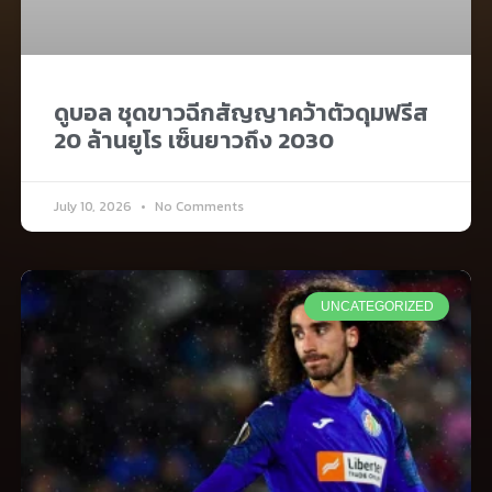
ดูบอล ชุดขาวฉีกสัญญาคว้าตัวดุมฟรีส
20 ล้านยูโร เซ็นยาวถึง 2030
July 10, 2026
No Comments
UNCATEGORIZED