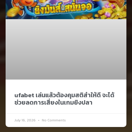
ufabet เล่นแล้วต้องคุมสติสำให้ดี จะได้
ช่วยลดการเสี่ยงในเกมยิงปลา
July 16, 2026
No Comments