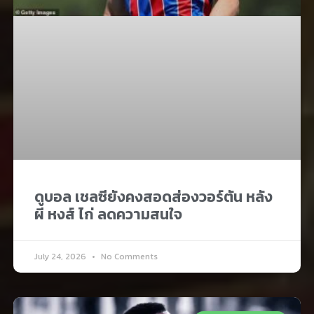
ดูบอล เชลซียังคงสอดส่องวอร์ตัน หลัง
ผี หงส์ ไก่ ลดความสนใจ
July 24, 2026
No Comments