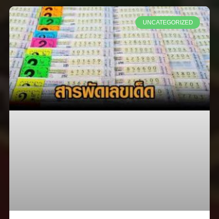
UNCATEGORIZED