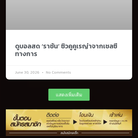
ดูบอลสด ‘ราชัน’ ซิวคูคูเรญ่าจากเชลซี
ทางการ
June 30, 2026
No Comments
แสดงเพิ่มเติม