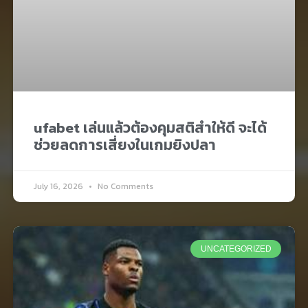
ufabet เล่นแล้วต้องคุมสติสำให้ดี จะได้
ช่วยลดการเสี่ยงในเกมยิงปลา
July 16, 2026
No Comments
UNCATEGORIZED