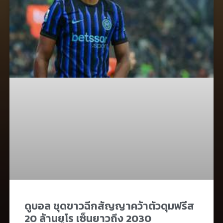
ดูบอล ชุดขาวฉีกสัญญาคว้าตัวดุมฟรีส
20 ล้านยูโร เซ็นยาวถึง 2030