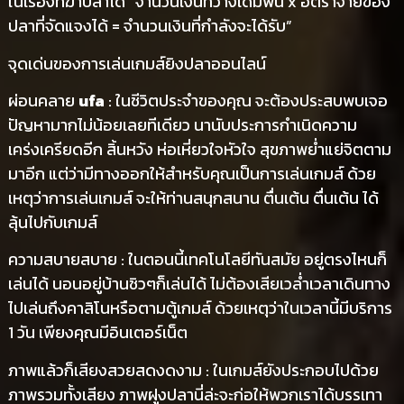
ในเรื่องที่ฆ่าปลาได้ “จำนวนเงินที่วางเดิมพัน x อัตราจ่ายของ
ปลาที่จัดแจงได้ = จำนวนเงินที่กำลังจะได้รับ”
จุดเด่นของการเล่นเกมส์ยิงปลาออนไลน์
ผ่อนคลาย
ufa
: ในชีวิตประจำของคุณ จะต้องประสบพบเจอ
ปัญหามากไม่น้อยเลยทีเดียว นานับประการกำเนิดความ
เคร่งเครียดอีก สิ้นหวัง ห่อเหี่ยวใจหัวใจ สุขภาพย่ำแย่จิตตาม
มาอีก แต่ว่ามีทางออกให้สำหรับคุณเป็นการเล่นเกมส์ ด้วย
เหตุว่าการเล่นเกมส์ จะให้ท่านสนุกสนาน ตื่นเต้น ตื่นเต้น ได้
ลุ้นไปกับเกมส์
ความสบายสบาย : ในตอนนี้เทคโนโลยีทันสมัย อยู่ตรงไหนก็
เล่นได้ นอนอยู่บ้านชิวๆก็เล่นได้ ไม่ต้องเสียเวล่ำเวลาเดินทาง
ไปเล่นถึงคาสิโนหรือตามตู้เกมส์ ด้วยเหตุว่าในเวลานี้มีบริการ
1 วัน เพียงคุณมีอินเตอร์เน็ต
ภาพแล้วก็เสียงสวยสดงดงาม : ในเกมส์ยังประกอบไปด้วย
ภาพรวมทั้งเสียง ภาพฝูงปลานี่ล่ะจะก่อให้พวกเราได้บรรเทา