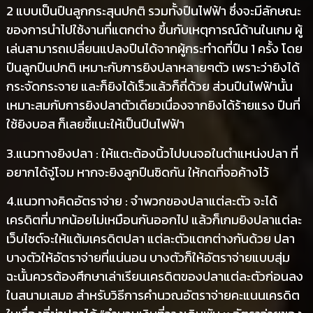
2 แบบเป็นปืนลูกกระสุนปกติ รวมทั้งปืนไฟฟ้า ซึ่งจะมีลักษณะ
ของการนำไปใช้งานที่แตกต่าง ขึ้นกับเหตุการณ์ด้านในเกม ผู้
เล่นสามารถเปลี่ยนแปลงปืนได้จากผู้กระทำดที่ปืน 1 ครั้ง โดย
ปืนลูกปืนปกติ เหมาะกับการยิงปลาหลายๆตัว เพราะว่ายิงได้
กระจัดกระจาย และก็ยิงได้เร็วแล้วก็ถี่ด้วย ส่วนปืนไฟฟ้านั้น
เหมาะสมกับการยิงปลาตัวเดียวเนื่องจากยิงได้ร้ายแรง ปืนที่
ใช้ยิงบอส ก็เลยชี้แนะให้เป็นปืนไฟฟ้า
3.แนวทางยิงปลา : ให้แตะต้องนิ้วไปบนจอในตำแหน่งปลา ที่
อยากได้จู่โจม หากจะยิงลูกปืนชิดกัน ให้กดที่จอค้างไว้
4.แนวทางคิดอัตราจ่าย : จำพวกของปลาแต่ละตัว จะได้
เครดิตที่มากน้อยไม่เหมือนกันออกไป แล้วก็เกมยิงปลาแต่ละ
เว็บไซต์จะให้แต้มเครดิตปลา แต่ละตัวแตกต่างกันด้วย ปลา
บางตัวให้อัตราจ่ายที่แน่นอน บางตัวก็ให้อัตราจ่ายแบบสุ่ม
ฉะนั้นควรต้องศึกษาเล่าเรียนเครดิตของปลาแต่ละตัวก่อนลง
ในสนามเสมอ สำหรับวิธีการคำนวณอัตราจ่ายคะแนนเครดิต