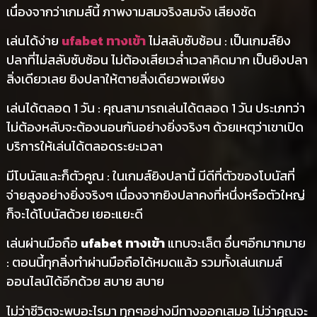
เนื่องจากว่าเกมส์นี้ ภาพงามสมจริงสมจัง เสียงชัด
เล่นได้ง่าย
ufabet ทางเข้า
ไม่สลับซับซ้อน : เป็นเกมส์ยิง
ปลาที่ไม่สลับซับซ้อน ไม่ต้องเสียเวล่ำเวลาคิดมาก เป็นยิงปลา
สิ่งเดียวเลย ยิงปลาให้ตายสิ่งเดียวพอเพียง
เล่นได้ตลอด 1 วัน : คุณสามารถเล่นได้ตลอด 1 วัน ประเภทว่า
ไม่ต้องหลับจะต้องนอนกันอย่างยิ่งจริงๆ ด้วยเหตุว่าเขาเปิด
บริการให้เล่นได้ตลอดระยะเวลา
มีโบนัสและก็ตัวคูณ : ในเกมส์ยิงปลานี้ มีดีที่ตัวของโบนัสที่
จ่ายสูงอย่างยิ่งจริงๆ เนื่องจากยิงปลาคงที่หนึ่งหรือตัวใหญ่
ก็จะได้โบนัสด้วย เยอะแยะดี
เล่นผ่านมือถือ
ufabet ทางเข้า
แทบจะเล็ต อื่นๆอีกมากมาย
: ตอนนี้ทุกสิ่งทำผ่านมือถือได้หมดแล้ว รวมทั้งเล่นเกมส์
ออนไลน์ได้อีกด้วย สบาย สบาย
ไม่ว่าชีวิตจะพบอะไรมา ทุกๆอย่างมีทางออกเสมอ ไม่ว่าคุณจะ