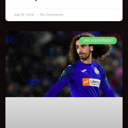
July 10, 2026
No Comments
UNCATEGORIZED