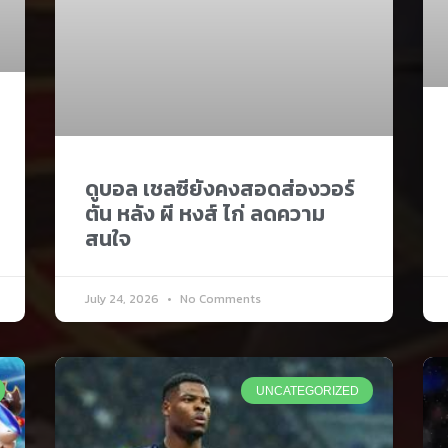
ดูบอล เชลซียังคงสอดส่องวอร์
ตัน หลัง ผี หงส์ ไก่ ลดความ
สนใจ
July 24, 2026
No Comments
UNCATEGORIZED