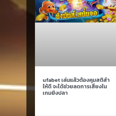
ufabet เล่นแล้วต้องคุมสติสำ
ให้ดี จะได้ช่วยลดการเสี่ยงใน
เกมยิงปลา