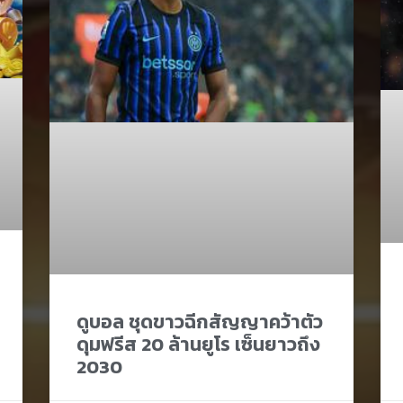
ดูบอล ชุดขาวฉีกสัญญาคว้าตัว
ดุมฟรีส 20 ล้านยูโร เซ็นยาวถึง
2030