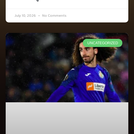
July 10, 2026
No Comments
UNCATEGORIZED