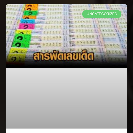
UNCATEGORIZED