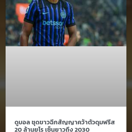
ดูบอล ชุดขาวฉีกสัญญาคว้าตัวดุมฟรีส
20 ล้านยูโร เซ็นยาวถึง 2030