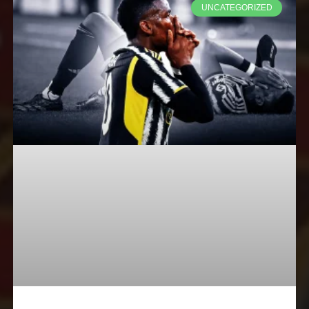
UNCATEGORIZED