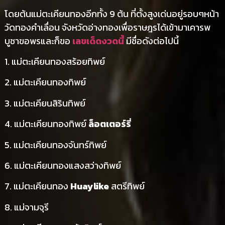
โดยต้นแม่ตะเคียนทองอีกทั้ง 9 ต้น ที่ตั้งสูงเด่นอยู่รอบๆหน้า
วัดทองคำเลื่อน จังหวัดอ่างทองเพื่อราษฎรได้เข้ามาเคารพ
บูชาขอพรและก็ขอ
เลขเด็ดงวดนี้
มีชื่อดังต่อไปนี้
1. แม่ตะเคียนทองสร้อยทิพย์
2. แม่ตะเคียนทองทิพย์
3. แม่ตะเคียนสิรินทิพย์
4. แม่ตะเคียนทองทิพย์
ล็อตเตอร์รี่
5. แม่ตะเคียนทองจันทร์ทิพย์
6. แม่ตะเคียนทองแสงสว่างทิพย์
7. แม่ตะเคียนทอง
Huaylike
สตรีทิพย์
8. แม่จามจุรี