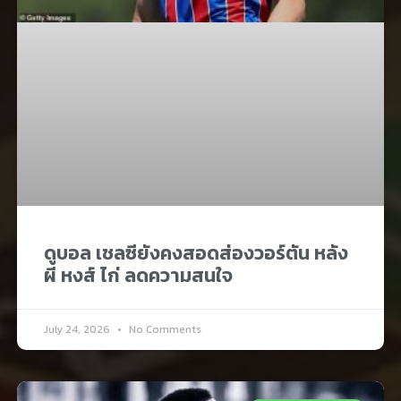
ดูบอล เชลซียังคงสอดส่องวอร์ตัน หลัง
ผี หงส์ ไก่ ลดความสนใจ
July 24, 2026
No Comments