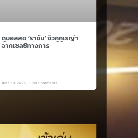
ดูบอลสด ‘ราชัน’ ซิวคูคูเรญ่า
จากเชลซีทางการ
June 30, 2026
No Comments