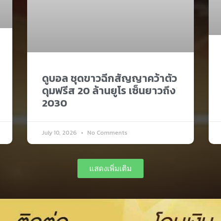
ดูบอล ชุดขาวฉีกสัญญาคว้าตัว
ดุมฟรีส 20 ล้านยูโร เซ็นยาวถึง
2030
July 10, 2026
No Comments
แสดงเพิ่มเติม