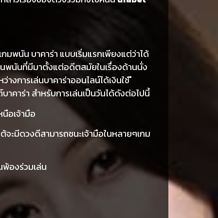
นเกมพนัน บาคาร่า แบบเริ่มแรกเพียงแต่ว่าได้
นพนันที่มีมาตั้งแต่อดีตสมัยในเรื่องด้านนั่ง
ะหว่างการเล่นบาคาร่าออนไลน์ได้เงินใช่
บาคาร่า สำหรับการเล่นเป็นวันได้ดังต่อไปนี้
หนือเจ้ามือ
ศใต้จะมีดวงดีสามารถชนะเจ้ามือในหลายๆเกม
อนพ้องร่วมเล่น