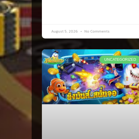
August 5, 2026
No Comments
UNCATEGORIZED