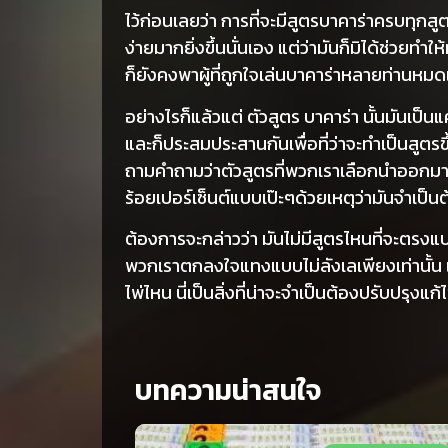
ไว้ก่อนเลยว่า การที่จะมีสูตรบาคาร่าครบทุกสู
ง่ายมากยิ่งขึ้นนั่นเอง แต่ว่ามันก็มิได้ช่วยทำให
ก็ยังคงพาผู้ที่ถูกใจเล่นบาคาร่าหลายท่านหมด
อย่างไรก็แล้วแต่ ตัวสูตร บาคาร่า นั้นมันเ
และก็ประสมประสานกันเพื่อที่ว่าจะทำเป็นสูตรข
ถามคำถามว่าตัวสูตรที่พวกเราเลือกนำออกมาใช้
ร้อยเปอร์เซ็นต์แบบเป๊ะๆด้วยเหตุว่ามันจำเป็นต้
ต้องการจะกล่าวว่า มันไม่มีสูตรไหนที่จะตรงแ
พวกเราตกลงใจแทงแบบไม่ลังเลเพียงเท่านั้น แต
ไพ่ไหน นี่เป็นสิ่งที่น่าจะจำเป็นต้องปรับปรุงแก้
บทความน่าสนใจ