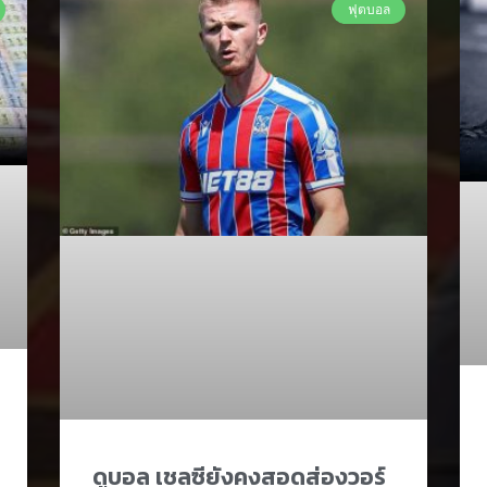
ฟุตบอล
ดูบอล เชลซียังคงสอดส่องวอร์