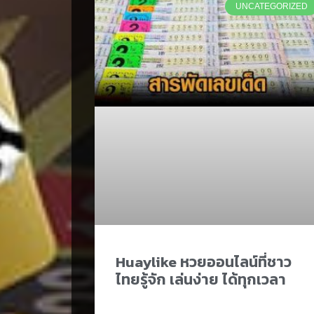
UNCATEGORIZED
Huaylike หวยออนไลน์ที่ชาว
ไทยรู้จัก เล่นง่าย ได้ทุกเวลา