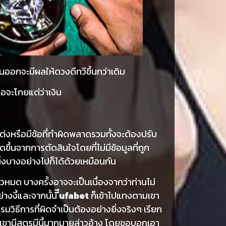
ันออกจะมีผลให้ดวงดีทวีขึ้นกว่าเดิม
ือจะโกยแต่ว่าเงิน
แต่งหรือมีข้อที่ทำผิดพลาดรวมทั้งจะต้องปรับ
ดขึ้นจากการตัดสินใจโดยที่ไม่มีข้อมูลที่ถูก
ิ่งบางอย่างไปก็ได้ด้วยเหมือนกัน
้วหมด บางครั้งอาจจะเป็นเนื่องจากว่าท่านไม่
ย่างงี้และจากนั้น
ีีufabet
ก็เข้าไปแทงตามเขา
รมวิธีการที่ผิดจำเป็นต้องอย่างยิ่งจริงๆ เรียก
้น เขามีสูตรมีนี้มากมายล่าวอ้าง โดยขอบอกเอา