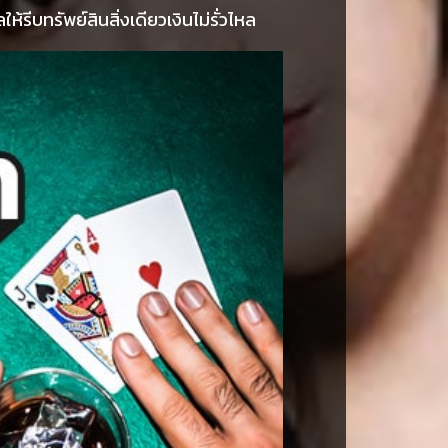
้รีบทรัพย์สินสิ่งเดียวเงินไม่รั่วไหล