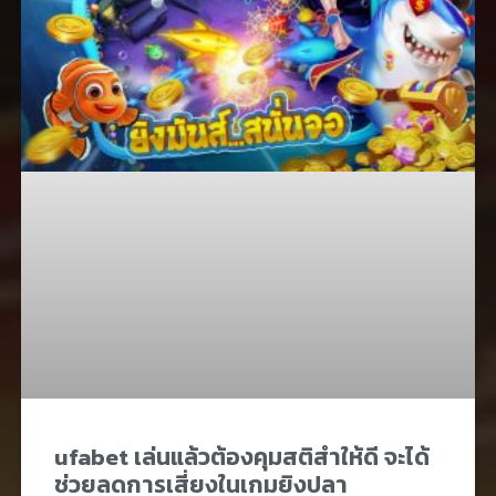
ufabet เล่นแล้วต้องคุมสติสำให้ดี จะได้
ช่วยลดการเสี่ยงในเกมยิงปลา