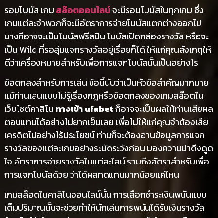
รอบโบนัส เกม
สล๊อตออนไลน์
จะมีรอบโบนัสในทุกเกม ซึ่ง
เกมแต่ละจำพวกก็จะมีอัตราการจ่ายโบนัสแตกต่างออกไป
บางทีอาจจะเป็นโบนัสฟรีสปิน โบบัสเปิดกล่องรางวัล หรือจะ
เป็น Wild ที่รอสุ่มแจกรางวัลอยู่เรื่อยก็ได้ ให้แก่คุณสังเกตุให้
ดีว่าเครื่องหมายสำหรับเพื่อการแจกโบนัสนั้นเป็นอย่างไร
ข้อตกลงสำหรับการเล่น ข้อนี้นับว่าเป็นหัวข้อสำคัญมากมาย
แม้ท่านเล่นแบบไม่รู้เรื่องกฎหรือข้อตกลงของเกมสล๊อตใน
เว็บไซต์คาสิโน
ทางเข้า ufabet
ก็อาจจะเป็นผลให้ท่านเสียผล
ตอบแทนได้อย่างไม่ยากเย็นเลย เพื่อไม่ให้แก่คุณจำต้องเสีย
เครดิตไปอย่างไร้ประโยชน์ ท่านก็จะต้องอ่านข้อมูลการแจก
รางวัลของแต่ละเกมอย่างระมัดระวังก่อน มองความน่าดึงดูด
ใจ อัตราการจ่ายรางวัลในแต่ละไลน์ รวมถึงอัตราสำหรับเพื่อ
การแจกโบนัสด้วย ว่าได้ผลทดแทนมากน้อยแค่ไหน
เกมสล๊อตในคาสิโนออนไลน์นั้น การเลือกชำระเงินพนันแบบ
เต็มปริมาณนั้นจะช่วยทำให้นักเล่นการพนันได้รับเงินรางวัล