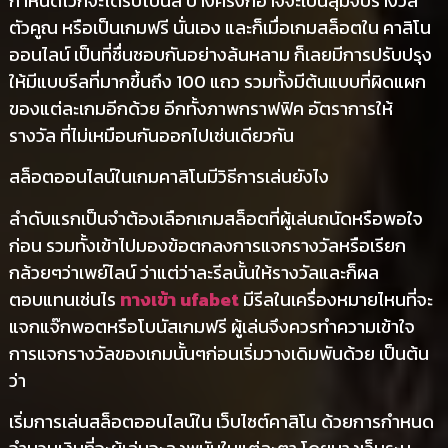
กำหนดไว้ก็จะได้รับโบนัส บางครั้งก็อาจจะเป็นสุ่มจับรางวัล
ตัวคูณ หรือเป็นเกมฟรี นั่นเอง และก็เมื่อเกมสล็อตใน คาสิโน
ออนไลน์ เป็นที่ชื่นชอบกันอย่างล้นหลาม ก็เลยมีการปรับปรุง
ให้มีแบบรีลที่มากขึ้นถึง 100 แถว รวมทั้งมีต้นแบบที่ผิดแผก
ของแต่ละเกมอีกด้วย อีกทั้งภาพกราฟฟิค อัตราการให้
รางวัล ที่ไม่เหมือนกันออกไปเช่นเดียวกัน
สล็อตออนไลน์ในเกมคาสิโนมีวิธีการเล่นยังไง
ลำดับแรกเป็นจำต้องเลือกเกมสล็อตที่ผู้เล่นถนัดหรือพอใจ
ก่อน รวมทั้งเข้าไปมองข้อตกลงการแจกรางวัลหรือเรียก
กล้วยๆว่าเพย์ไลน์ ว่าแต่ว่าละรีลนั้นให้รางวัลและก็ผล
ตอบแทนเช่นไร
ทางเข้า ufabet
มีรีลในเครื่องหมายไหนที่จะ
แจกแจ๊กพอตหรือโบนัสเกมฟรี ผู้เล่นจึงควรทำความเข้าใจ
การแจกรางวัลของเกมนั้นๆก่อนเริ่มวางเดิมพันด้วย เป็นต้น
ว่า
เริ่มการเล่นสล็อตออนไลน์ใน เว็บไซต์คาสิโน ด้วยการกำหนด