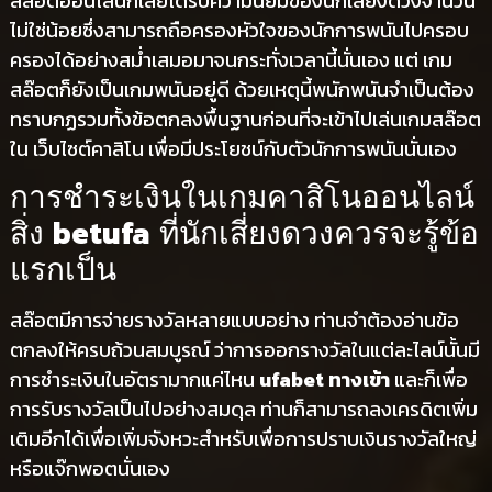
สล๊อตออนไลน์ก็เลยได้รับความนิยมของนักเสี่ยงดวงจำนวน
ไม่ใช่น้อยซึ่งสามารถถือครองหัวใจของนักการพนันไปครอบ
ครองได้อย่างสม่ำเสมอมาจนกระทั่งเวลานี้นั่นเอง แต่ เกม
สล๊อตก็ยังเป็นเกมพนันอยู่ดี ด้วยเหตุนี้พนักพนันจำเป็นต้อง
ทราบกฏรวมทั้งข้อตกลงพื้นฐานก่อนที่จะเข้าไปเล่นเกมสล๊อต
ใน เว็บไซต์คาสิโน เพื่อมีประโยชน์กับตัวนักการพนันนั่นเอง
การชำระเงินในเกมคาสิโนออนไลน์
betufa
สิ่ง
ที่นักเสี่ยงดวงควรจะรู้ข้อ
แรกเป็น
สล๊อตมีการจ่ายรางวัลหลายแบบอย่าง ท่านจำต้องอ่านข้อ
ตกลงให้ครบถ้วนสมบูรณ์ ว่าการออกรางวัลในแต่ละไลน์นั้นมี
การชำระเงินในอัตรามากแค่ไหน
ufabet ทางเข้า
และก็เพื่อ
การรับรางวัลเป็นไปอย่างสมดุล ท่านก็สามารถลงเครดิตเพิ่ม
เติมอีกได้เพื่อเพิ่มจังหวะสำหรับเพื่อการปราบเงินรางวัลใหญ่
หรือแจ๊กพอตนั่นเอง