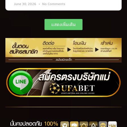
June 30, 2026
No Comments
แสดงเพิ่มเติม