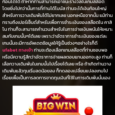
ก้อนโตได้ ถ้าหากท่านสามารถเอาชนะรางวัลในเกมสล๊อต
โดยยิ่งไปกว่านั้นการที่ท่านได้โบนัส ท่านจะได้เงินก้อนใหญ่
สำหรับการวางเดิมพันได้ไม่ยากเลย นอกเหนือจากนั้น แม้ท่าน
ทราบถึงเปอร์เซ็นต์สำหรับเพื่อการชำระเงินของสล๊อตใน คาสิ
โน ท่านก็จะสามารถคำนวนสำหรับในการจ่ายเงินพนันให้เหมาะ
สมกับเกมนั้นๆได้เลย เพราะว่าอัตราการชำระเงินของแต่ละ
เกมนั้นจะมีการอัพเดตข้อมูลให้รู้เป็นช่วงๆอย่างไรก็ดี
ufabet ทางเข้า
ท่านจะต้องเลือกเกมสล๊อตที่ท่านชอบพอ
หรือมีความรู้สึกว่าอัตราการจ่ายผลตอบแทนออกจะสูง ท่านก็
เลือกวางเดิมพันในเกมนั้นไปเรื่อยได้เลย หรือ ถ้าเกิดท่านวาง
เดิมพันแล้วทุนเริ่มลดน้อยลง ก็ทดลองเปลี่ยนแปลงเกมไป
เรื่อยเพื่อเป็นการลดการขาดทุนเงินที่ใช้ในการเดิมพันนั่นเอง