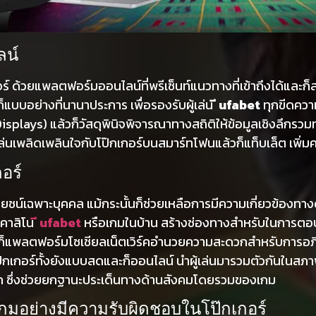
ลน์
 ด้วยแพลตฟอร์มออนไลน์ที่พรีเซ็นท์แนวทางที่เข้าถึงได้และก็สบ
็แบบอย่างที่นานาประการ เพื่อรองรับผู้เล่น
ี ufabet
ทุกขีดควา
ays) แล้วก็วัสดุพินิจพิจารณาทางสถิติให้ข้อมูลเชิงลึกรวมทั
้เล่นเพลิดเพลินใจกับโป๊กเกอร์บนสมาร์ทโฟนแล้วก็แท็บเล็ต เพิ
อร์
ะโยชน์เฉพาะบุคคล แม้กระนั้นก็ช่วยเหลือการมีความเกี่ยวข้องท
ในคาสิโน
ี ufabet
หรือเกมในบ้าน สร้างช่องทางสำหรับในการตอบ
วก็แพลตฟอร์มโซเชียลเน็ตเวิร์คอำนวยความสะดวกสำหรับการอภิปร
กเกอร์ทั้งยังแบบสดและก็ออนไลน์ นำผู้เล่นมารวมตัวกันในสภาพข
หนัก ซึ่งช่วยยกฐานะประเด็นทางด้านสังคมโดยรวมของเกม
เกมอย่างมีความรับผิดชอบในโป๊กเกอร์