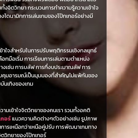
รวมทั้งจิตวิทยา กระบวนการทำความรู้ความเข้าใจ
างไดนามิกการเล่นเกมของโป๊กเกอร์อย่างมี
มเข้าใจสำหรับในการปรับพฤติกรรมเชิงกลยุทธ์
ือกมือเริ่ม การเรียนการเล่นตามตำแหน่ง
่างเช่น การบลัฟ การกึ่งบประมาณลัฟ การ
บคุมอารมณ์เป็นมุมมองที่สำคัญไม่แพ้กันของ
มบันเทิงของเกม
้ความเข้าใจจิตวิทยาของคนเรา รวมทั้งอคติ
เกอร์
แนวความคิดต่างๆตัวอย่างเช่น รูปภาพ
ในการเหนือกว่าเหนือคู่ปรับ การพัฒนาเกมทาง
ิตวิทยาของโป๊กเกอร์