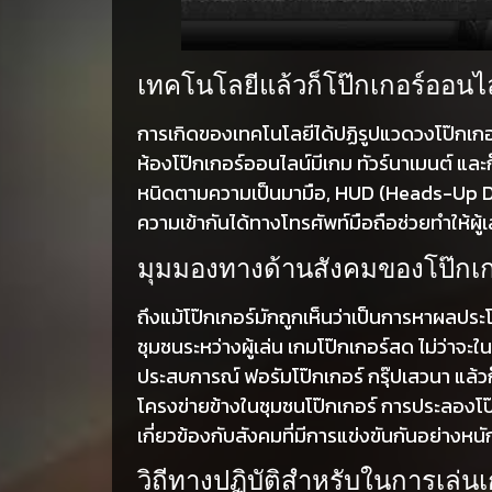
เทคโนโลยีแล้วก็โป๊กเกอร์ออนไ
การเกิดของเทคโนโลยีได้ปฏิรูปแวดวงโป๊กเกอร์
ห้องโป๊กเกอร์ออนไลน์มีเกม ทัวร์นาเมนต์ และก
หนิดตามความเป็นมามือ, HUD (Heads-Up Displ
ความเข้ากันได้ทางโทรศัพท์มือถือช่วยทำให้ผู
มุมมองทางด้านสังคมของโป๊กเก
ถึงแม้โป๊กเกอร์มักถูกเห็นว่าเป็นการหาผลปร
ชุมชนระหว่างผู้เล่น เกมโป๊กเกอร์สด ไม่ว่าจะ
ประสบการณ์ ฟอรัมโป๊กเกอร์ กรุ๊ปเสวนา แล้
โครงข่ายข้างในชุมชนโป๊กเกอร์ การประลองโป๊
เกี่ยวข้องกับสังคมที่มีการแข่งขันกันอย่าง
วิถีทางปฏิบัติสำหรับในการเล่น