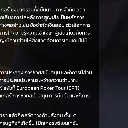
เกอร์เชิงบวกรวมทั้งยืนนาน การจำกัดเวลา
ลีกเลี่ยงการไล่หลังการสูญเสียเป็นหลักการ
่างๆอย่างเช่น ข้อจำกัดเงินออม ตัวเลือกการ
รให้ความรู้ความเข้าใจแก่ผู้เล่นเกี่ยวกับการ
ญะมีส่วนช่วยให้สิ่งแวดล้อมการเล่นเกมไม่มี
ร การประลอง การช่วยสนับสนุน และก็การมีส่วน
วด้วยการประสมประสานระหว่างความชำนาญ
OP) แล้วก็ European Poker Tour (EPT)
กอร์ การช่วยสนับสนุน การยืนยัน และก็การ
ทยา แล้วก็พลวัตทางด้านสังคม ตั้งแต่
กิจที่เกิดขึ้น โป๊กเกอร์พรีเซนเทชั่น