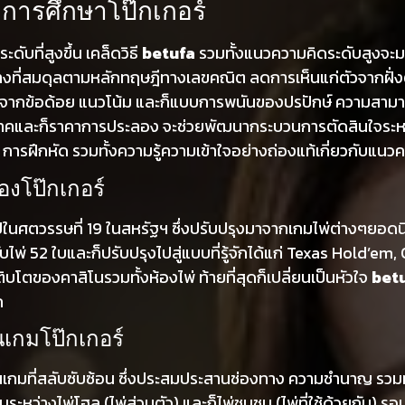
่อการศึกษาโป๊กเกอร์
ดับที่สูงขึ้น เคล็ดวิธี
betufa
รวมทั้งแนวความคิดระดับสูงจะม
างที่สมดุลตามหลักทฤษฎีทางเลขคณิต ลดการเห็นแก่ตัวจากฝั่ง
น์จากข้อด้อย แนวโน้ม และก็แบบการพนันของปรปักษ์ ความสามาร
าคและก็ราคาการประลอง จะช่วยพัฒนากระบวนการตัดสินใจระห
น การฝึกหัด รวมทั้งความรู้ความเข้าใจอย่างถ่องแท้เกี่ยวกับแนว
องโป๊กเกอร์
ในศตวรรษที่ 19 ในสหรัฐฯ ซึ่งปรับปรุงมาจากเกมไพ่ต่างๆยอด
ับไพ่ 52 ใบและก็ปรับปรุงไปสู่แบบที่รู้จักได้แก่ Texas Hol
บโตของคาสิโนรวมทั้งห้องไพ่ ท้ายที่สุดก็เปลี่ยนเป็นหัวใจ
bet
ก
เกมโป๊กเกอร์
เกมที่สลับซับซ้อน ซึ่งประสมประสานช่องทาง ความชำนาญ รวมทั้งว
สมระหว่างไพ่โฮล (ไพ่ส่วนตัว) และก็ไพ่ชุมชน (ไพ่ที่ใช้ด้วยกัน) 