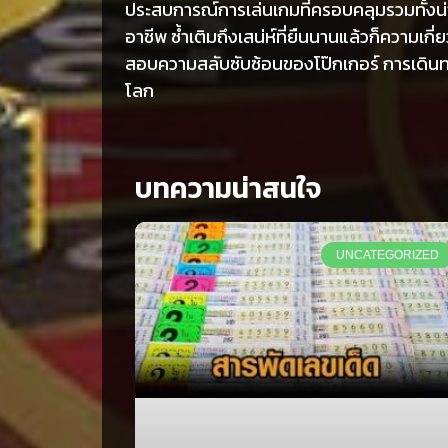
ประสบการณ์การเล่นเกมที่ครอบคลุมรวมทั้งน
อาชีพ ซ้ำเติมถึงเสน่ห์ที่ยืนนานแล้วก็ความเกี
สอบความสลับซับซ้อนของโป๊กเกอร์ การเดินทา
โลก
บทความน่าสนใจ
UNCATEGORIZED