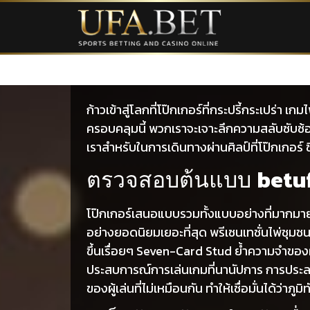
เว็บบา
ก้าวเข้าสู่โลกที่โป๊กเกอร์ที่กระปรี้กระเปร่า เก
ครอบคลุมนี้ พวกเราจะเจาะลึกความสลับซับซ้อ
เราสำหรับในการเดินทางผ่านศิลป์ที่โป๊กเกอร์ 
betu
ตรวจสอบต้นแบบ
โป๊กเกอร์เสนอแบบรวมทั้งแบบอย่างที่มากมาย
อย่างยอดนิยมเยอะที่สุด พรีเซนเทชั่นไพ่ชุมชน
ขึ้นเรื่อยๆ Seven-Card Stud ย้ำความจำของ
ประสบการณ์การเล่นเกมที่นานัปการ การประล
ของผู้เล่นที่ไม่เหมือนกัน ทำให้เชื่อมั่นได้ว