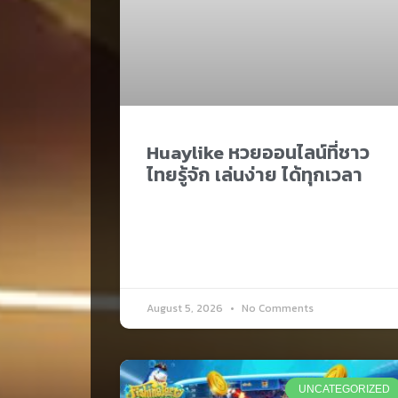
Huaylike หวยออนไลน์ที่ชาว
ไทยรู้จัก เล่นง่าย ได้ทุกเวลา
August 5, 2026
No Comments
UNCATEGORIZED