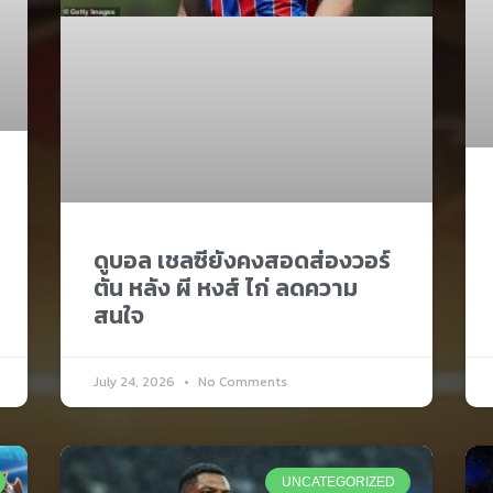
ดูบอล เชลซียังคงสอดส่องวอร์
ตัน หลัง ผี หงส์ ไก่ ลดความ
สนใจ
July 24, 2026
No Comments
UNCATEGORIZED