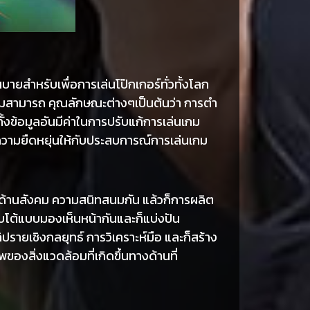
ายสำหรับเพื่อการเล่นโป๊กเกอร์ทั่วทั้งโลก
มสามารถ คุณลักษณะต่างๆเป็นต้นว่า การตำ
้งข้อมูลอันมีค่าในการปรับแก้การเล่นเกม
่มความยืดหยุ่นให้กับประสบการณ์การเล่นเกม
างด้านสังคม ความสนิทสนมกัน แล้วก็การผลิต
โต้แบบมองเห็นหน้ากันและก็แบ่งปัน
ายเชิงกลยุทธ์ การวิเคราะห์มือ และก็สร้าง
องสิ่งแวดล้อมที่เกิดขึ้นทางด้านที่