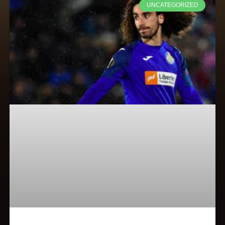
UNCATEGORIZED