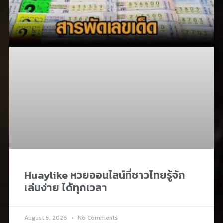
Huaylike หวยออนไลน์ที่ชาวไทยรู้จัก
เล่นง่าย ได้ทุกเวลา
August 5, 2026
No Comments