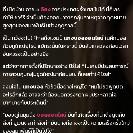
ที่ เปิดบ้านเอาชนะ
ลียง
จากประเทศฝรั่งเศส ไปได้ นี่ก็เลย
ทำให้ ซาร์รี จำเป็นต้องออกมาจากกลุ่มสาเหตุจาก จุดหมาย
สูงสุดของสมาพันธ์ในช่วงฤดูกาลนี้
เป็น หวังจะไปให้ไกลถึงแชมป์
แทงบอลออนไลน์
ในศึกบอล
ถ้วยหูใหญ่ยุโรป แม้กระนั้นในคราวนี้ มันล้มเหลวลงก่อนเวลา
อันควรจะเป็นอย่างยิ่ง
แต่ว่าจากการตั้งที่ปรึกษาอย่าง ปีร์โล่ ที่ไม่เคยมีประสบการณ์
การควบคุมกลุ่มชุดใหญ่มาก่อนเลย ก็เลยทำให้ โซล่า
ฉงนใจใน
แทงบอล
หัวข้อนี้อย่างใหญ่โต “ผมไม่ขอพูดปด
อะไรอีกแล้ว อาจจะจำต้องบอกจริงๆว่า ผมประหลาดใจ
มากมายกับประเด็นนี้”
“มองดูในมุมนึง
บอลออนไลน์
มันก็เกิดเรื่องที่น่าดึงดูดกับ
สิ่งที่ ยูเวนตุส กำลังทำ มันบางทีอาจจะเป็นความเสร็จครั้งใหม่
ของสมาพันธ์ก็เป็นไปได้”