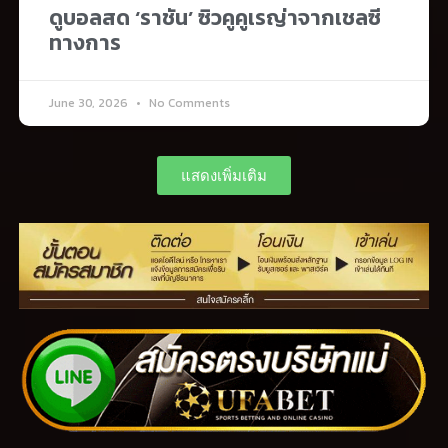
ดูบอลสด ‘ราชัน’ ซิวคูคูเรญ่าจากเชลซี
ทางการ
June 30, 2026
No Comments
แสดงเพิ่มเติม