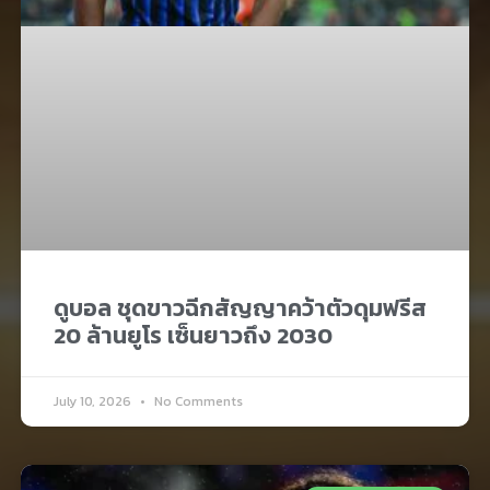
ดูบอล ชุดขาวฉีกสัญญาคว้าตัวดุมฟรีส
20 ล้านยูโร เซ็นยาวถึง 2030
July 10, 2026
No Comments