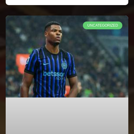
UNCATEGORIZED