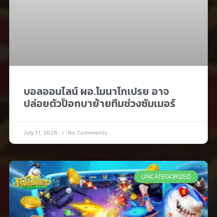
บอลออนไลน์ ผอ.โมนาโกเปรย อาจ
ปล่อยตัวป็อกบาย้ายทีมช่วงซัมเมอร์
July 17, 2026
No Comments
UNCATEGORIZED