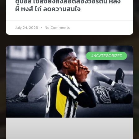
ดูบอล เชลซียังคงสอดส่องวอร์ตัน หลัง
ผี หงส์ ไก่ ลดความสนใจ
July 24, 2026
No Comments
UNCATEGORIZED