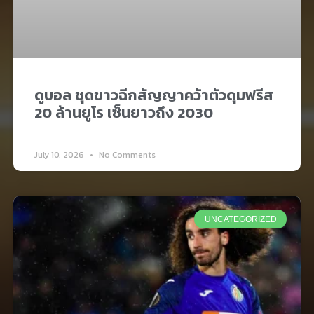
ดูบอล ชุดขาวฉีกสัญญาคว้าตัวดุมฟรีส
20 ล้านยูโร เซ็นยาวถึง 2030
July 10, 2026
No Comments
UNCATEGORIZED