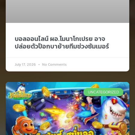
บอลออนไลน์ ผอ.โมนาโกเปรย อาจ
ปล่อยตัวป็อกบาย้ายทีมช่วงซัมเมอร์
July 17, 2026
No Comments
UNCATEGORIZED