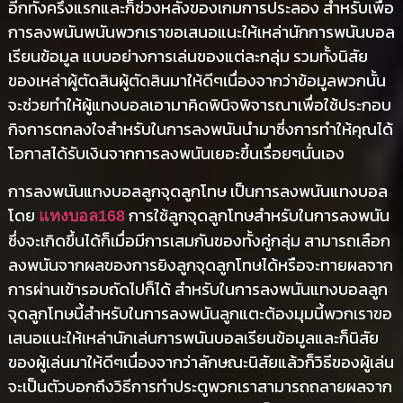
อีกทั้งครึ่งแรกและก็ช่วงหลังของเกมการประลอง สำหรับเพื่อ
การลงพนันพนันพวกเราขอเสนอแนะให้เหล่านักการพนันบอล
เรียนข้อมูล แบบอย่างการเล่นของแต่ละกลุ่ม รวมทั้งนิสัย
ของเหล่าผู้ตัดสินผู้ตัดสินมาให้ดีๆเนื่องจากว่าข้อมูลพวกนั้น
จะช่วยทำให้ผู้แทงบอลเอามาคิดพินิจพิจารณาเพื่อใช้ประกอบ
กิจการตกลงใจสำหรับในการลงพนันนำมาซึ่งการทำให้คุณได้
โอกาสได้รับเงินจากการลงพนันเยอะขึ้นเรื่อยๆนั่นเอง
การลงพนันแทงบอลลูกจุดลูกโทษ เป็นการลงพนันแทงบอล
โดย
การใช้ลูกจุดลูกโทษสำหรับในการลงพนัน
แทงบอล168
ซึ่งจะเกิดขึ้นได้ก็เมื่อมีการเสมกันของทั้งคู่กลุ่ม สามารถเลือก
ลงพนันจากผลของการยิงลูกจุดลูกโทษได้หรือจะทายผลจาก
การผ่านเข้ารอบถัดไปก็ได้ สำหรับในการลงพนันแทงบอลลูก
จุดลูกโทษนี้สำหรับในการลงพนันลูกแตะต้องมุมนี้พวกเราขอ
เสนอแนะให้เหล่านักเล่นการพนันบอลเรียนข้อมูลและก็นิสัย
ของผู้เล่นมาให้ดีๆเนื่องจากว่าลักษณะนิสัยแล้วก็วิธีของผู้เล่น
จะเป็นตัวบอกถึงวิธีการทำประตูพวกเราสามารถถลายผลจาก