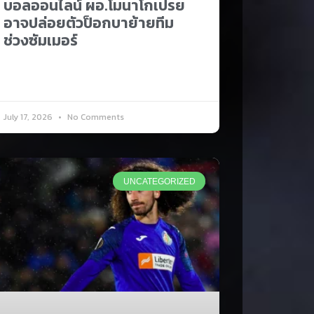
บอลออนไลน์ ผอ.โมนาโกเปรย
อาจปล่อยตัวป็อกบาย้ายทีม
ช่วงซัมเมอร์
July 17, 2026
No Comments
UNCATEGORIZED