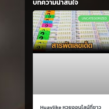
บทความน่าสนใจ
UNCATEGORIZED
Huaylike หวยออนไลน์ที่ชาว