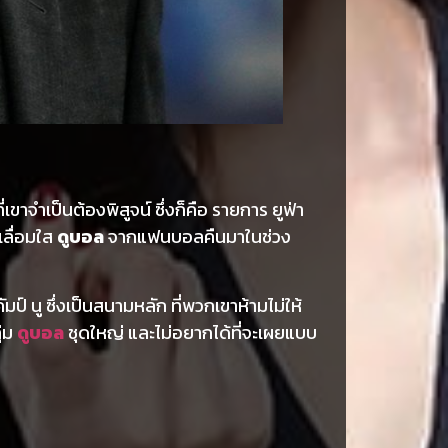
่เขาจำเป็นต้องพิสูจน์ ซึ่งก็คือ รายการ ยูฟ่า
เลื่อมใส
ดูบอล
จากแฟนบอลคืนมาในช่วง
มป์ นู ซึ่งเป็นสนามหลัก ที่พวกเขาห้ามไม่ให้
ุ่ม
ดูบอล
ชุดใหญ่ และไม่อยากได้ที่จะเผยแบบ