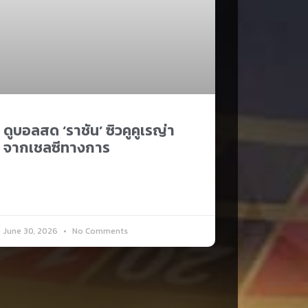
ดูบอลสด ‘ราชัน’ ซิวคูคูเรญ่า
จากเชลซีทางการ
June 30, 2026
No Comments