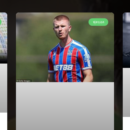
ฟุตบอล