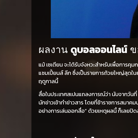
ดูบอลออนไลน์
ผลงาน
ขอ
แม้ เซเตียน จะได้รับจังหวะสำหรับเพื่อการคุมกลุ
แชมเปี้ยนส์ ลีก ซึ่งเป็นรายการถ้วยใหญ่สุดในย
ฤดูกาลนี้
สื่อในประเทศสเปนแถลงการณ์ว่า นับจากวันที่ 2 ส
นักข่าวเข้าทำข่าวสาร โดยที่ข้าราชการสมาคมบ
อย่างการเล่นออกสื่อ” ด้วยเหตุผลนี้ ก็เลยป